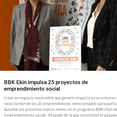
BBK Ekin impulsa 25 proyectos de
emprendimiento social
Crear un negocio sostenible que genere impacto en su entorno 
nexo común de los 25 emprendedores seleccionados para participar
durante los próximos cuatro meses en el programa BBK Ekin d
emprendimiento social . Después de la que constituyó el pasad