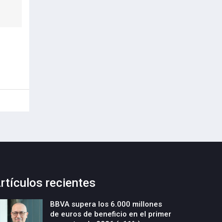
rtículos recientes
BBVA supera los 6.000 millones
de euros de beneficio en el primer