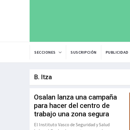
SECCIONES
SUSCRIPCIÓN
PUBLICIDAD
B. Itza
Osalan lanza una campaña
para hacer del centro de
trabajo una zona segura
El Instituto Vasco de Seguridad y Salud