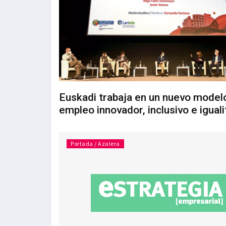
Euskadi trabaja en un nuevo model
empleo innovador, inclusivo e iguali
Portada / Azalera