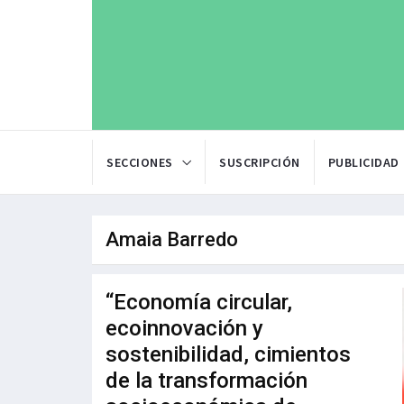
SECCIONES
SUSCRIPCIÓN
PUBLICIDAD
Amaia Barredo
“Economía circular,
ecoinnovación y
sostenibilidad, cimientos
de la transformación