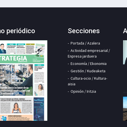
mo periódico
Secciones
A
Portada / Azalera
Actividad empresarial /
Enpresa jarduera
Economía / Ekonomia
Gestión / Kudeaketa
Cultura-ocio / Kultura-
aisia
Opinión / Iritzia