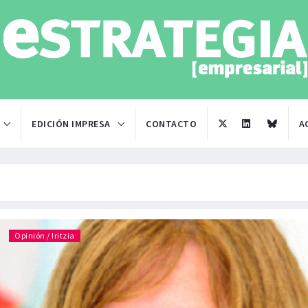
EDICIÓN IMPRESA
CONTACTO
A
Opinión / Iritzia