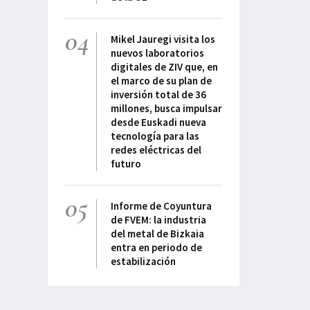
04
Mikel Jauregi visita los
nuevos laboratorios
digitales de ZIV que, en
el marco de su plan de
inversión total de 36
millones, busca impulsar
desde Euskadi nueva
tecnología para las
redes eléctricas del
futuro
05
Informe de Coyuntura
de FVEM: la industria
del metal de Bizkaia
entra en periodo de
estabilización