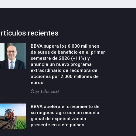
rtículos recientes
BBVA supera los 6.000 millones
de euros de beneficio en el primer
semestre de 2026 (+11%) y
anuncia un nuevo programa
extraordinario de recompra de
acciones por 2.000 millones de
euros
30-Julio-2026
BBVA acelera el crecimiento de
su negocio agro con un modelo
global de especialización
presente en siete países
29-Julio-2026