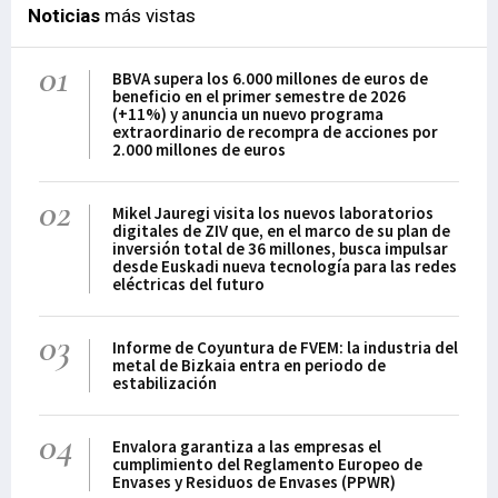
Noticias
más vistas
01
BBVA supera los 6.000 millones de euros de
beneficio en el primer semestre de 2026
(+11%) y anuncia un nuevo programa
extraordinario de recompra de acciones por
2.000 millones de euros
02
Mikel Jauregi visita los nuevos laboratorios
digitales de ZIV que, en el marco de su plan de
inversión total de 36 millones, busca impulsar
desde Euskadi nueva tecnología para las redes
eléctricas del futuro
03
Informe de Coyuntura de FVEM: la industria del
metal de Bizkaia entra en periodo de
estabilización
04
Envalora garantiza a las empresas el
cumplimiento del Reglamento Europeo de
Envases y Residuos de Envases (PPWR)