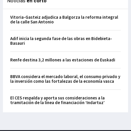
Noticias
en corto
Vitoria-Gasteiz adjudica a Balgorza la reforma integral
de la calle San Antonio
Adif inicia la segunda fase de las obras en Bidebieta-
Basauri
Renfe destina 3,2 millones a las estaciones de Euskadi
BBVA considera el mercado laboral, el consumo privado y
la inversión como las fortalezas de la economía vasca
El CES respalda y aporta sus consideraciones a la
tramitación de la línea de financiación ‘Indartuz’