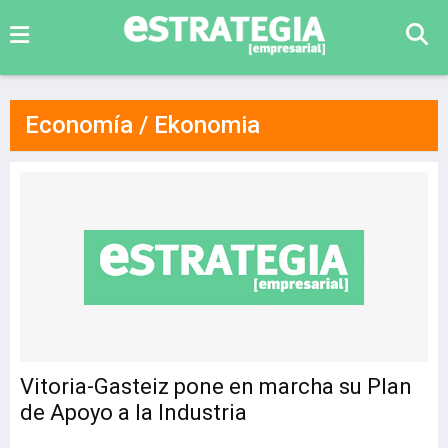
Economía / Ekonomia
Vitoria-Gasteiz pone en marcha su Plan
de Apoyo a la Industria