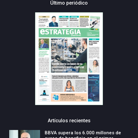
Último periódico
Artículos recientes
BBVA supera los 6.000 millones de