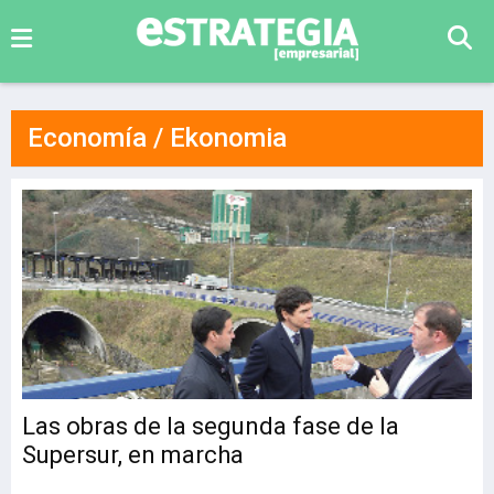
Economía / Ekonomia
Las obras de la segunda fase de la
Supersur, en marcha