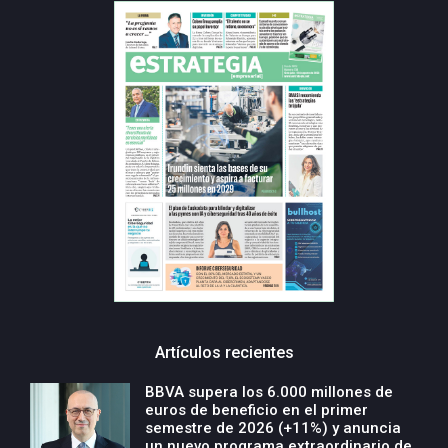
Artículos recientes
BBVA supera los 6.000 millones de
euros de beneficio en el primer
semestre de 2026 (+11%) y anuncia
un nuevo programa extraordinario de