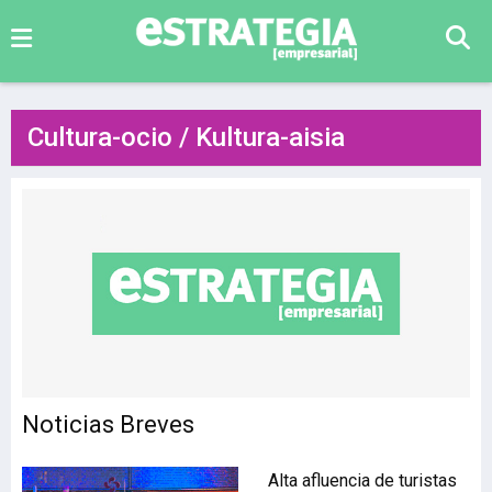
Cultura-ocio / Kultura-aisia
Noticias Breves
Alta afluencia de turistas