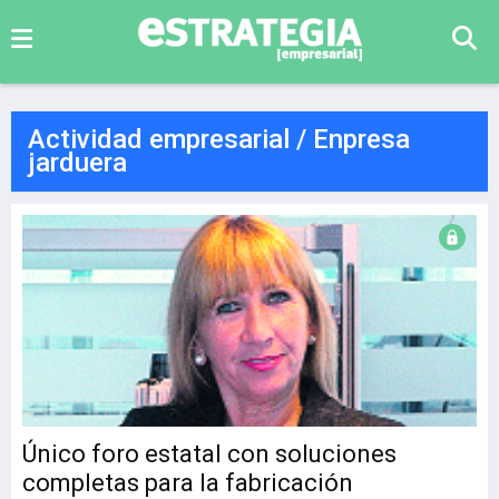
Actividad empresarial / Enpresa
jarduera
Único foro estatal con soluciones
completas para la fabricación