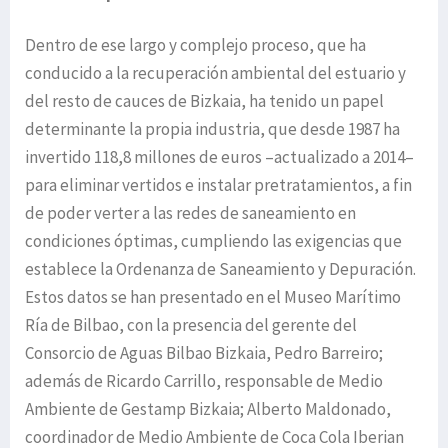
Dentro de ese largo y complejo proceso, que ha
conducido a la recuperación ambiental del estuario y
del resto de cauces de Bizkaia, ha tenido un papel
determinante la propia industria, que desde 1987 ha
invertido 118,8 millones de euros –actualizado a 2014–
para eliminar vertidos e instalar pretratamientos, a fin
de poder verter a las redes de saneamiento en
condiciones óptimas, cumpliendo las exigencias que
establece la Ordenanza de Saneamiento y Depuración.
Estos datos se han presentado en el Museo Marítimo
Ría de Bilbao, con la presencia del gerente del
Consorcio de Aguas Bilbao Bizkaia, Pedro Barreiro;
además de Ricardo Carrillo, responsable de Medio
Ambiente de Gestamp Bizkaia; Alberto Maldonado,
coordinador de Medio Ambiente de Coca Cola Iberian