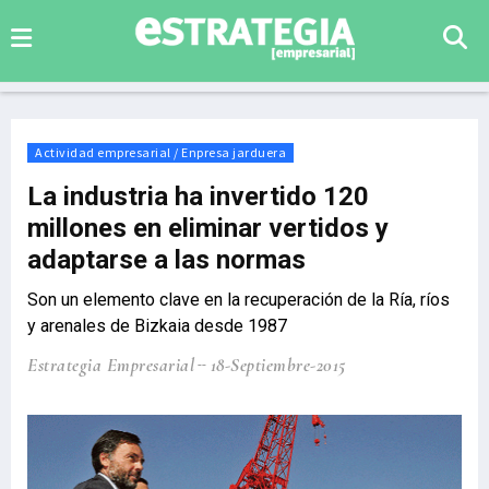
Actividad empresarial / Enpresa jarduera
La industria ha invertido 120
millones en eliminar vertidos y
adaptarse a las normas
Son un elemento clave en la recuperación de la Ría, ríos
y arenales de Bizkaia desde 1987
Estrategia Empresarial
18-Septiembre-2015