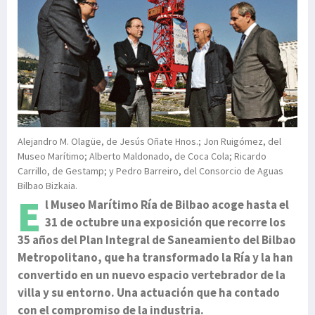
Alejandro M. Olagüe, de Jesús Oñate Hnos.; Jon Ruigómez, del
Museo Marítimo; Alberto Maldonado, de Coca Cola; Ricardo
Carrillo, de Gestamp; y Pedro Barreiro, del Consorcio de Aguas
Bilbao Bizkaia.
E
l Museo Marítimo Ría de Bilbao acoge hasta el
31 de octubre una exposición que recorre los
35 años del Plan Integral de Saneamiento del Bilbao
Metropolitano, que ha transformado la Ría y la han
convertido en un nuevo espacio vertebrador de la
villa y su entorno. Una actuación que ha contado
con el compromiso de la industria.