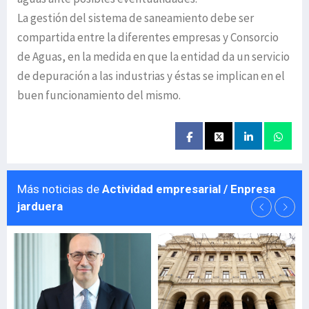
La gestión del sistema de saneamiento debe ser
compartida entre la diferentes empresas y Consorcio
de Aguas, en la medida en que la entidad da un servicio
de depuración a las industrias y éstas se implican en el
buen funcionamiento del mismo.
Más noticias de
Actividad empresarial / Enpresa
jarduera