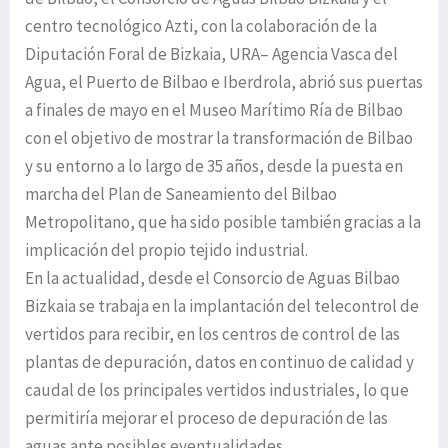
centro tecnológico Azti, con la colaboración de la
Diputación Foral de Bizkaia, URA– Agencia Vasca del
Agua, el Puerto de Bilbao e Iberdrola, abrió sus puertas
a finales de mayo en el Museo Marítimo Ría de Bilbao
con el objetivo de mostrar la transformación de Bilbao
y su entorno a lo largo de 35 años, desde la puesta en
marcha del Plan de Saneamiento del Bilbao
Metropolitano, que ha sido posible también gracias a la
implicación del propio tejido industrial.
En la actualidad, desde el Consorcio de Aguas Bilbao
Bizkaia se trabaja en la implantación del telecontrol de
vertidos para recibir, en los centros de control de las
plantas de depuración, datos en continuo de calidad y
caudal de los principales vertidos industriales, lo que
permitiría mejorar el proceso de depuración de las
aguas ante posibles eventualidades.