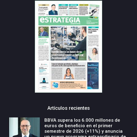
Artículos recientes
BBVA supera los 6.000 millones de
euros de beneficio en el primer
semestre de 2026 (+11%) y anuncia
un nuevo programa extraordinario de