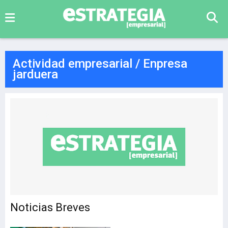
Actividad empresarial / Enpresa
jarduera
Noticias Breves