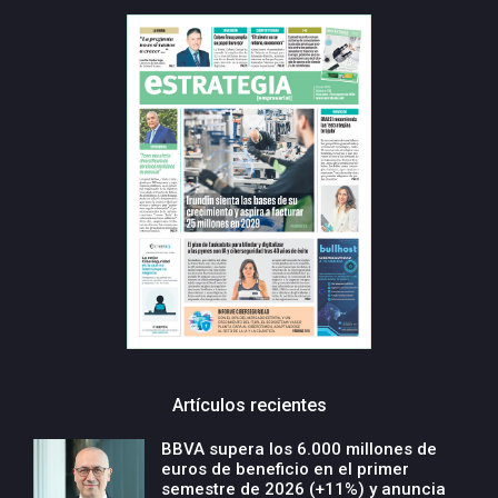
Artículos recientes
BBVA supera los 6.000 millones de
euros de beneficio en el primer
semestre de 2026 (+11%) y anuncia