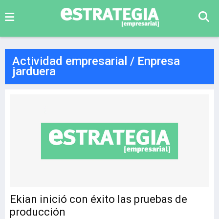
Actividad empresarial / Enpresa
jarduera
Ekian inició con éxito las pruebas de
producción