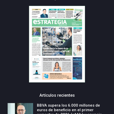
Artículos recientes
BBVA supera los 6.000 millones de
euros de beneficio en el primer