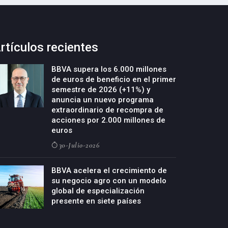
rtículos recientes
BBVA supera los 6.000 millones
de euros de beneficio en el primer
semestre de 2026 (+11%) y
anuncia un nuevo programa
extraordinario de recompra de
acciones por 2.000 millones de
euros
30-Julio-2026
BBVA acelera el crecimiento de
su negocio agro con un modelo
global de especialización
presente en siete países
29-Julio-2026