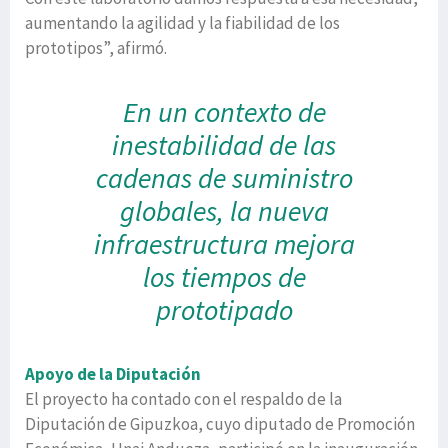
aumentando la agilidad y la fiabilidad de los
prototipos”, afirmó.
En un contexto de
inestabilidad de las
cadenas de suministro
globales, la nueva
infraestructura mejora
los tiempos de
prototipado
Apoyo de la Diputación
El proyecto ha contado con el respaldo de la
Diputación de Gipuzkoa, cuyo diputado de Promoción