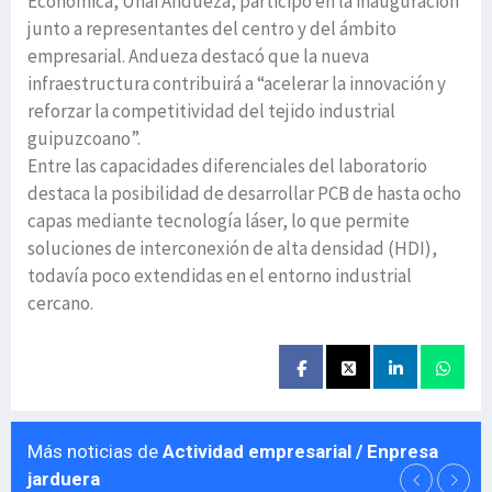
Económica, Unai Andueza, participó en la inauguración
junto a representantes del centro y del ámbito
empresarial. Andueza destacó que la nueva
infraestructura contribuirá a “acelerar la innovación y
reforzar la competitividad del tejido industrial
guipuzcoano”.
Entre las capacidades diferenciales del laboratorio
destaca la posibilidad de desarrollar PCB de hasta ocho
capas mediante tecnología láser, lo que permite
soluciones de interconexión de alta densidad (HDI),
todavía poco extendidas en el entorno industrial
cercano.
Más noticias de
Actividad empresarial / Enpresa
jarduera