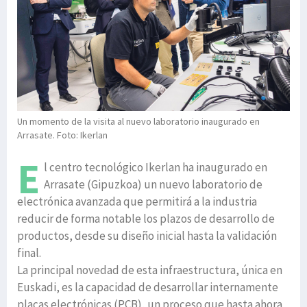
Un momento de la visita al nuevo laboratorio inaugurado en
Arrasate. Foto: Ikerlan
E
l centro tecnológico Ikerlan ha inaugurado en
Arrasate (Gipuzkoa) un nuevo laboratorio de
electrónica avanzada que permitirá a la industria
reducir de forma notable los plazos de desarrollo de
productos, desde su diseño inicial hasta la validación
final.
La principal novedad de esta infraestructura, única en
Euskadi, es la capacidad de desarrollar internamente
placas electrónicas (PCB), un proceso que hasta ahora