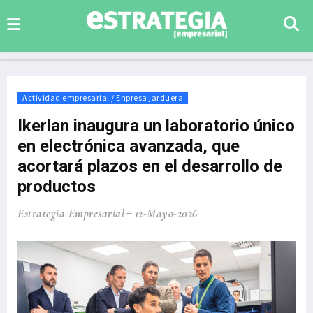
Actividad empresarial / Enpresa jarduera
Ikerlan inaugura un laboratorio único
en electrónica avanzada, que
acortará plazos en el desarrollo de
productos
Estrategia Empresarial
12-Mayo-2026