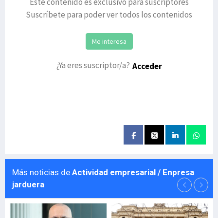
Este contenido es exclusivo para suscriptores
Suscríbete para poder ver todos los contenidos
Me interesa
¿Ya eres suscriptor/a?
Acceder
Más noticias de
Actividad empresarial / Enpresa
jarduera