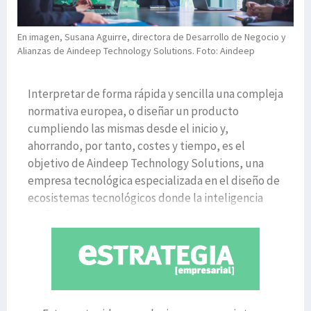
En imagen, Susana Aguirre, directora de Desarrollo de Negocio y
Alianzas de Aindeep Technology Solutions. Foto: Aindeep
Interpretar de forma rápida y sencilla una compleja
normativa europea, o diseñar un producto
cumpliendo las mismas desde el inicio y,
ahorrando, por tanto, costes y tiempo, es el
objetivo de Aindeep Technology Solutions, una
empresa tecnológica especializada en el diseño de
ecosistemas tecnológicos donde la inteligencia
artificial generativa, la ci