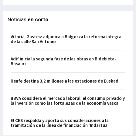
Noticias
en corto
Vitoria-Gasteiz adjudica a Balgorza la reforma integral
de la calle San Antonio
Adif inicia la segunda fase de las obras en Bidebieta-
Basauri
Renfe destina 3,2 millones a las estaciones de Euskadi
BBVA considera el mercado laboral, el consumo privado y
la inversión como las fortalezas de la economía vasca
El CES respalda y aporta sus consideraciones a la
tramitación de la línea de financiación ‘Indartuz’