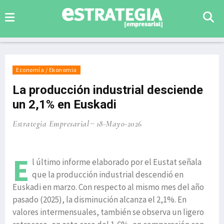
Economía / Ekonomia
La producción industrial desciende
un 2,1% en Euskadi
Estrategia Empresarial
18-Mayo-2026
E
l último informe elaborado por el Eustat señala
que la producción industrial descendió en
Euskadi en marzo. Con respecto al mismo mes del año
pasado (2025), la disminución alcanza el 2,1%. En
valores intermensuales, también se observa un ligero