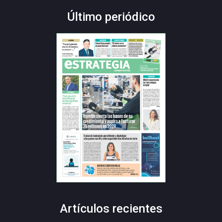
Último periódico
Artículos recientes