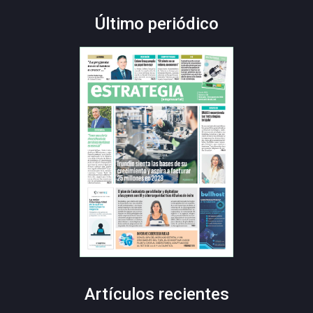
Último periódico
Artículos recientes