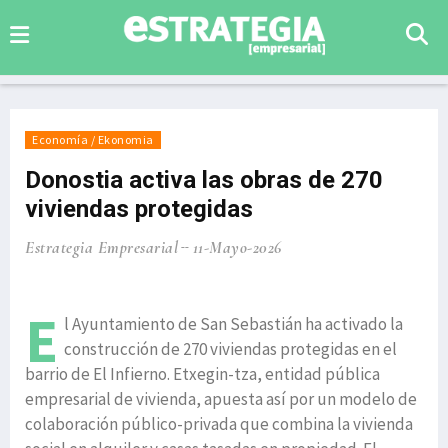
Economía / Ekonomia
Donostia activa las obras de 270
viviendas protegidas
Estrategia Empresarial
11-Mayo-2026
E
l Ayuntamiento de San Sebastián ha activado la
construcción de 270 viviendas protegidas en el
barrio de El Infierno. Etxegin-tza, entidad pública
empresarial de vivienda, apuesta así por un modelo de
colaboración público-privada que combina la vivienda