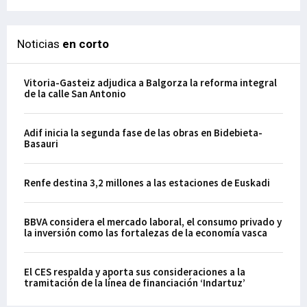
Noticias
en corto
Vitoria-Gasteiz adjudica a Balgorza la reforma integral
de la calle San Antonio
Adif inicia la segunda fase de las obras en Bidebieta-
Basauri
Renfe destina 3,2 millones a las estaciones de Euskadi
BBVA considera el mercado laboral, el consumo privado y
la inversión como las fortalezas de la economía vasca
El CES respalda y aporta sus consideraciones a la
tramitación de la línea de financiación ‘Indartuz’