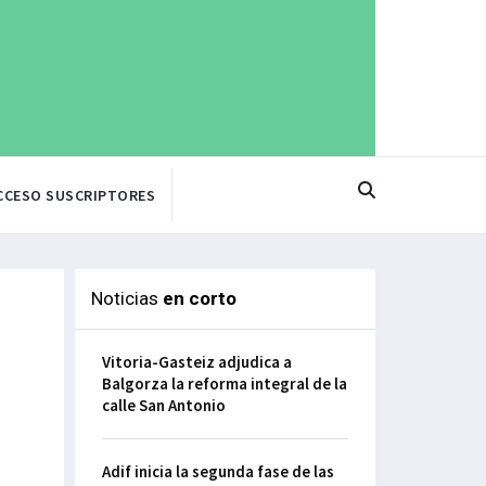
CCESO SUSCRIPTORES
Noticias
en corto
Vitoria-Gasteiz adjudica a
Balgorza la reforma integral de la
calle San Antonio
Adif inicia la segunda fase de las