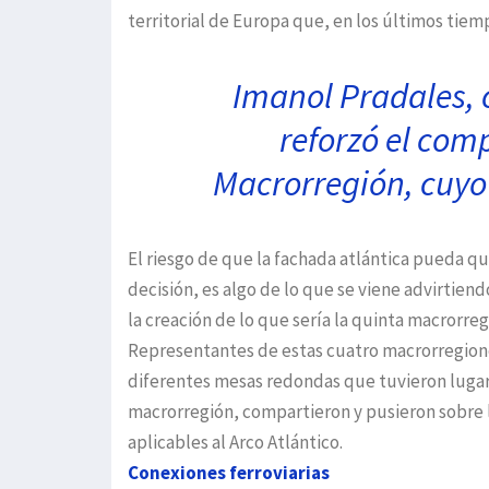
territorial de Europa que, en los últimos tiem
Imanol Pradales, 
reforzó el com
Macrorregión, cuyo
El riesgo de que la fachada atlántica pueda qu
decisión, es algo de lo que se viene advirtiend
la creación de lo que sería la quinta macrorreg
Representantes de estas cuatro macrorregione
diferentes mesas redondas que tuvieron lugar 
macrorregión, compartieron y pusieron sobre 
aplicables al Arco Atlántico.
Conexiones ferroviarias