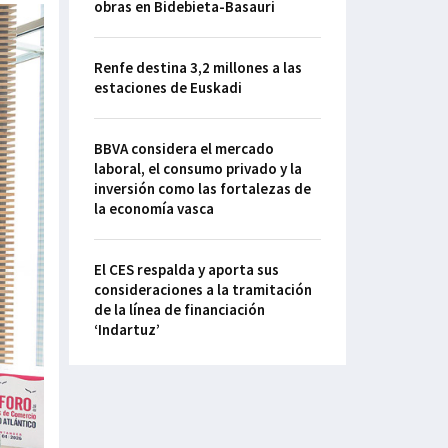
obras en Bidebieta-Basauri
Renfe destina 3,2 millones a las
estaciones de Euskadi
BBVA considera el mercado
laboral, el consumo privado y la
inversión como las fortalezas de
la economía vasca
El CES respalda y aporta sus
consideraciones a la tramitación
de la línea de financiación
‘Indartuz’