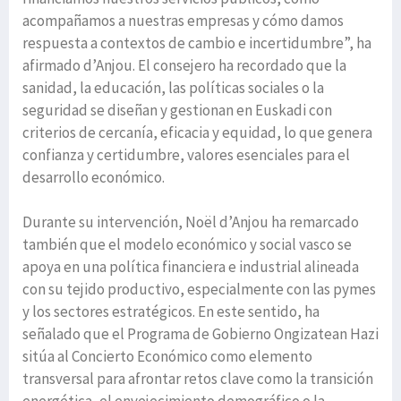
acompañamos a nuestras empresas y cómo damos
respuesta a contextos de cambio e incertidumbre”, ha
afirmado d’Anjou. El consejero ha recordado que la
sanidad, la educación, las políticas sociales o la
seguridad se diseñan y gestionan en Euskadi con
criterios de cercanía, eficacia y equidad, lo que genera
confianza y certidumbre, valores esenciales para el
desarrollo económico.
Durante su intervención, Noël d’Anjou ha remarcado
también que el modelo económico y social vasco se
apoya en una política financiera e industrial alineada
con su tejido productivo, especialmente con las pymes
y los sectores estratégicos. En este sentido, ha
señalado que el Programa de Gobierno Ongizatean Hazi
sitúa al Concierto Económico como elemento
transversal para afrontar retos clave como la transición