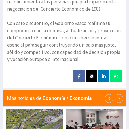
reconocimiento a las personas que participaron en la
negociación del Concierto Económico de 1981.
Con este encuentro, el Gobierno vasco reafirma su
compromiso con la defensa, actualización y proyección
del Concierto Económico como una herramienta
esencial para seguir construyendo un país más justo,
sólido y competitivo, con capacidad de decisión propia
y vocación europea e internacional.
Más noticias de
Economía / Ekonomia