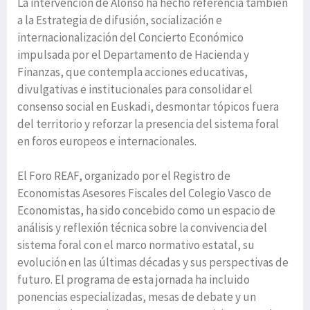
La intervención de Alonso ha hecho referencia también
a la Estrategia de difusión, socialización e
internacionalización del Concierto Económico
impulsada por el Departamento de Hacienda y
Finanzas, que contempla acciones educativas,
divulgativas e institucionales para consolidar el
consenso social en Euskadi, desmontar tópicos fuera
del territorio y reforzar la presencia del sistema foral
en foros europeos e internacionales.
El Foro REAF, organizado por el Registro de
Economistas Asesores Fiscales del Colegio Vasco de
Economistas, ha sido concebido como un espacio de
análisis y reflexión técnica sobre la convivencia del
sistema foral con el marco normativo estatal, su
evolución en las últimas décadas y sus perspectivas de
futuro. El programa de esta jornada ha incluido
ponencias especializadas, mesas de debate y un