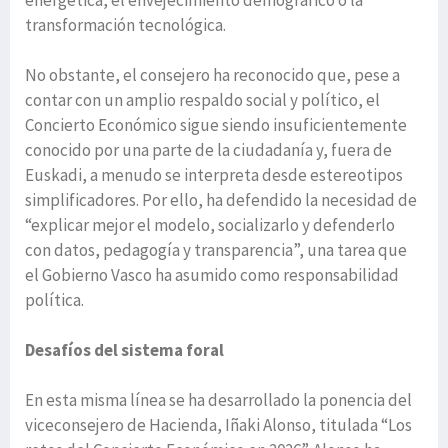
energética, el envejecimiento demográfico o la
transformación tecnológica.
No obstante, el consejero ha reconocido que, pese a
contar con un amplio respaldo social y político, el
Concierto Económico sigue siendo insuficientemente
conocido por una parte de la ciudadanía y, fuera de
Euskadi, a menudo se interpreta desde estereotipos
simplificadores. Por ello, ha defendido la necesidad de
“explicar mejor el modelo, socializarlo y defenderlo
con datos, pedagogía y transparencia”, una tarea que
el Gobierno Vasco ha asumido como responsabilidad
política.
Desafíos del sistema foral
En esta misma línea se ha desarrollado la ponencia del
viceconsejero de Hacienda, Iñaki Alonso, titulada “Los