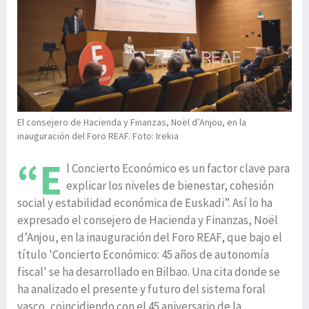
El consejero de Hacienda y Finanzas, Noël d’Anjou, en la
inauguración del Foro REAF. Foto: Irekia
“E
l Concierto Económico es un factor clave para
explicar los niveles de bienestar, cohesión
social y estabilidad económica de Euskadi”. Así lo ha
expresado el consejero de Hacienda y Finanzas, Noël
d’Anjou, en la inauguración del Foro REAF, que bajo el
título 'Concierto Económico: 45 años de autonomía
fiscal' se ha desarrollado en Bilbao. Una cita donde se
ha analizado el presente y futuro del sistema foral
vasco, coincidiendo con el 45 aniversario de la