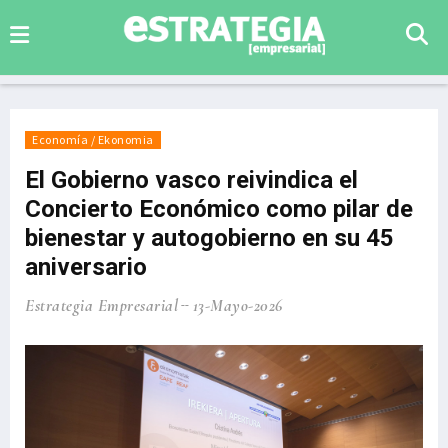
Economía / Ekonomia
El Gobierno vasco reivindica el
Concierto Económico como pilar de
bienestar y autogobierno en su 45
aniversario
Estrategia Empresarial
13-Mayo-2026