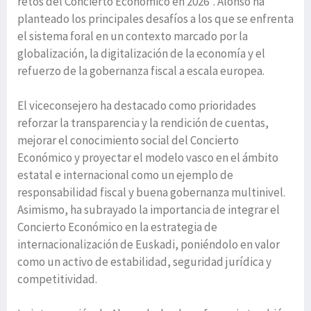
retos del Concierto Económico en 2026”. Alonso ha
planteado los principales desafíos a los que se enfrenta
el sistema foral en un contexto marcado por la
globalización, la digitalización de la economía y el
refuerzo de la gobernanza fiscal a escala europea.
El viceconsejero ha destacado como prioridades
reforzar la transparencia y la rendición de cuentas,
mejorar el conocimiento social del Concierto
Económico y proyectar el modelo vasco en el ámbito
estatal e internacional como un ejemplo de
responsabilidad fiscal y buena gobernanza multinivel.
Asimismo, ha subrayado la importancia de integrar el
Concierto Económico en la estrategia de
internacionalización de Euskadi, poniéndolo en valor
como un activo de estabilidad, seguridad jurídica y
competitividad.