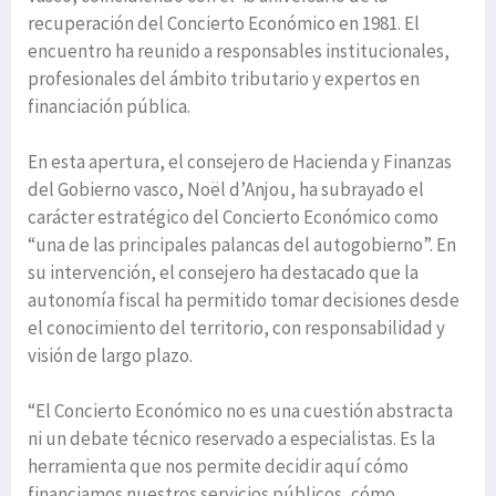
recuperación del Concierto Económico en 1981. El
encuentro ha reunido a responsables institucionales,
profesionales del ámbito tributario y expertos en
financiación pública.
En esta apertura, el consejero de Hacienda y Finanzas
del Gobierno vasco, Noël d’Anjou, ha subrayado el
carácter estratégico del Concierto Económico como
“una de las principales palancas del autogobierno”. En
su intervención, el consejero ha destacado que la
autonomía fiscal ha permitido tomar decisiones desde
el conocimiento del territorio, con responsabilidad y
visión de largo plazo.
“El Concierto Económico no es una cuestión abstracta
ni un debate técnico reservado a especialistas. Es la
herramienta que nos permite decidir aquí cómo
financiamos nuestros servicios públicos, cómo