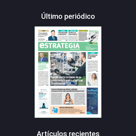
Último periódico
Artículos recientes