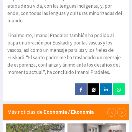
etapa de su vida, con las lenguas indígenas, y, por
ende, con todas las lenguas y culturas minorizadas del
mundo.
Finalmente, Imanol Pradales también ha pedido al
papa una oración por Euskadi y por las vascas y los
vascos, así como un mensaje para las y los fieles de
Euskadi. “El santo padre me ha trasladado un mensaje
de esperanza, confianza y ánimo ante los desafíos del
momento actual”, ha concluido Imanol Pradales.
Más noticias de
Economía / Ekonomia