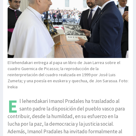
El lehendakari entrega al papa un libro de Juan Larrea sobre el
cuadro Guernica de Picasso; la reproducción de la
reinterpretación del cuadro realizada en 1999 por José Luis
Zumeta; y una poesía en euskera y quechua, de Jon Sarasua. Foto:
Irekia
E
l lehendakari Imanol Pradales ha trasladado al
santo padre la disposición del pueblo vasco para
contribuir, desde la humildad, en su esfuerzo en la
lucha por la paz, la democracia y la justicia social.
Además, Imanol Pradales ha invitado formalmente al