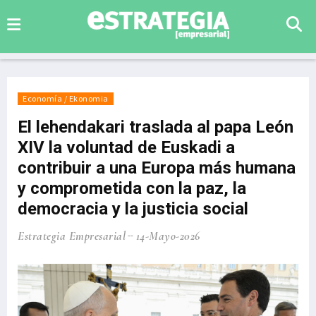
Economía / Ekonomia
El lehendakari traslada al papa León
XIV la voluntad de Euskadi a
contribuir a una Europa más humana
y comprometida con la paz, la
democracia y la justicia social
Estrategia Empresarial
14-Mayo-2026