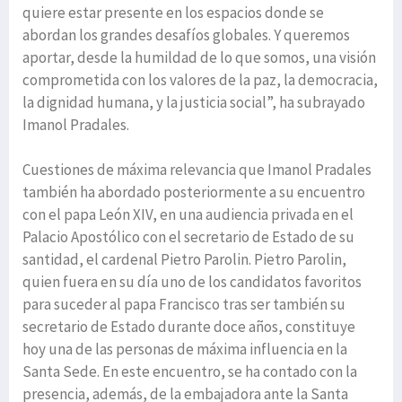
quiere estar presente en los espacios donde se
abordan los grandes desafíos globales. Y queremos
aportar, desde la humildad de lo que somos, una visión
comprometida con los valores de la paz, la democracia,
la dignidad humana, y la justicia social”, ha subrayado
Imanol Pradales.
Cuestiones de máxima relevancia que Imanol Pradales
también ha abordado posteriormente a su encuentro
con el papa León XIV, en una audiencia privada en el
Palacio Apostólico con el secretario de Estado de su
santidad, el cardenal Pietro Parolin. Pietro Parolin,
quien fuera en su día uno de los candidatos favoritos
para suceder al papa Francisco tras ser también su
secretario de Estado durante doce años, constituye
hoy una de las personas de máxima influencia en la
Santa Sede. En este encuentro, se ha contado con la
presencia, además, de la embajadora ante la Santa