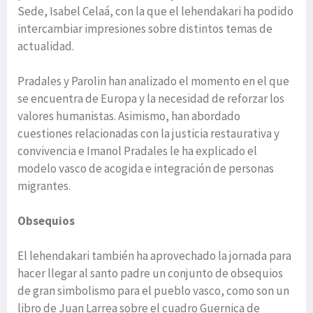
Sede, Isabel Celaá, con la que el lehendakari ha podido
intercambiar impresiones sobre distintos temas de
actualidad.
Pradales y Parolin han analizado el momento en el que
se encuentra de Europa y la necesidad de reforzar los
valores humanistas. Asimismo, han abordado
cuestiones relacionadas con la justicia restaurativa y
convivencia e Imanol Pradales le ha explicado el
modelo vasco de acogida e integración de personas
migrantes.
Obsequios
El lehendakari también ha aprovechado la jornada para
hacer llegar al santo padre un conjunto de obsequios
de gran simbolismo para el pueblo vasco, como son un
libro de Juan Larrea sobre el cuadro Guernica de