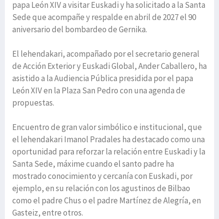
papa León XIV a visitar Euskadi y ha solicitado a la Santa
Sede que acompañe y respalde en abril de 2027 el 90
aniversario del bombardeo de Gernika.
El lehendakari, acompañado por el secretario general
de Acción Exterior y Euskadi Global, Ander Caballero, ha
asistido a la Audiencia Pública presidida por el papa
León XIV en la Plaza San Pedro con una agenda de
propuestas.
Encuentro de gran valor simbólico e institucional, que
el lehendakari Imanol Pradales ha destacado como una
oportunidad para reforzar la relación entre Euskadi y la
Santa Sede, máxime cuando el santo padre ha
mostrado conocimiento y cercanía con Euskadi, por
ejemplo, en su relación con los agustinos de Bilbao
como el padre Chus o el padre Martínez de Alegría, en
Gasteiz, entre otros.