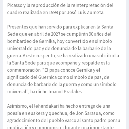
Picasso y la reproducción de la reinterpretación del
cuadro realizada en 1999 por José Luis Zumeta.
Presentes que han servido para explicar en la Santa
Sede que en abril de 2027 se cumplirán 90 años del
bombardeo de Gernika, hoy convertido en símbolo
universal de paz y de denuncia de la barbarie de la
guerra. A este respecto, se ha realizado una solicitud a
la Santa Sede para que acompañe y respalde esta
conmemoración. “El papa conoce Gernika y el
significado del Guernica como símbolo de paz, de
denuncia de barbarie de la guerra y como un símbolo
universal”, ha dicho Imanol Pradales.
Asimismo, el lehendakari ha hecho entrega de una
poesía en euskera y quechua, de Jon Sarasua, como
agradecimiento del pueblo vasco al santo padre por su
implicación y compromiso, durante una importante