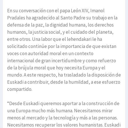
En su conversación con el papa León XIV, Imanol
Pradales ha agradecido al Santo Padre su trabajo en la
defensa de la paz, la dignidad humana, los derechos
humanos, la justicia social, y el cuidado del planeta,
entre otros. Una labor que el lehendakari le ha
solicitado continúe por la importancia de que existan
voces con autoridad moral en un contexto
internacional de gran incertidumbre y como refuerzo
de la brújula moral que hoy necesita Europa y el
mundo. A este respecto, ha trasladado la disposición de
Euskadi a contribuir, desde la humildad, a ese esfuerzo
compartido.
“Desde Euskadi queremos aportar a la construcción de
una Europa mucho más humana. Necesitamos mirar
menos al mercado y la tecnología y más a las personas.
Necesitamos recuperar los valores humanistas. Euskadi