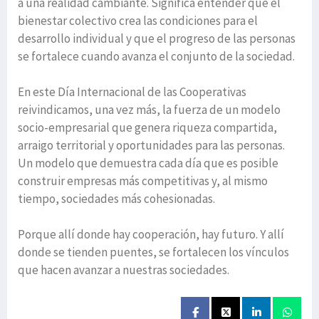
a una realidad cambiante. Significa entender que el
bienestar colectivo crea las condiciones para el
desarrollo individual y que el progreso de las personas
se fortalece cuando avanza el conjunto de la sociedad.
En este Día Internacional de las Cooperativas
reivindicamos, una vez más, la fuerza de un modelo
socio-empresarial que genera riqueza compartida,
arraigo territorial y oportunidades para las personas.
Un modelo que demuestra cada día que es posible
construir empresas más competitivas y, al mismo
tiempo, sociedades más cohesionadas.
Porque allí donde hay cooperación, hay futuro. Y allí
donde se tienden puentes, se fortalecen los vínculos
que hacen avanzar a nuestras sociedades.