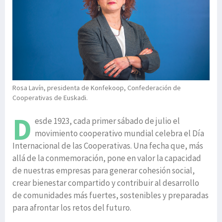
Rosa Lavín, presidenta de Konfekoop, Confederación de
Cooperativas de Euskadi.
D
esde 1923, cada primer sábado de julio el
movimiento cooperativo mundial celebra el Día
Internacional de las Cooperativas. Una fecha que, más
allá de la conmemoración, pone en valor la capacidad
de nuestras empresas para generar cohesión social,
crear bienestar compartido y contribuir al desarrollo
de comunidades más fuertes, sostenibles y preparadas
para afrontar los retos del futuro.