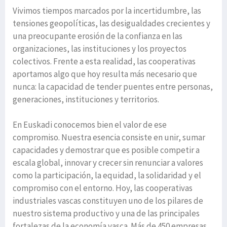
Vivimos tiempos marcados por la incertidumbre, las
tensiones geopolíticas, las desigualdades crecientes y
una preocupante erosión de la confianza en las
organizaciones, las instituciones y los proyectos
colectivos. Frente a esta realidad, las cooperativas
aportamos algo que hoy resulta más necesario que
nunca: la capacidad de tender puentes entre personas,
generaciones, instituciones y territorios.
En Euskadi conocemos bien el valor de ese
compromiso. Nuestra esencia consiste en unir, sumar
capacidades y demostrar que es posible competir a
escala global, innovar y crecer sin renunciar a valores
como la participación, la equidad, la solidaridad y el
compromiso con el entorno. Hoy, las cooperativas
industriales vascas constituyen uno de los pilares de
nuestro sistema productivo y una de las principales
fortalezas de la economía vasca. Más de 450 empresas