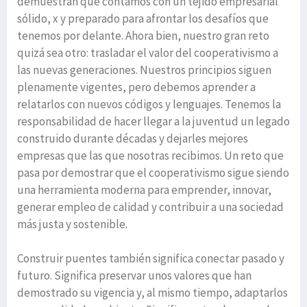
demuestran que contamos con un tejido empresarial
sólido, x y preparado para afrontar los desafíos que
tenemos por delante. Ahora bien, nuestro gran reto
quizá sea otro: trasladar el valor del cooperativismo a
las nuevas generaciones. Nuestros principios siguen
plenamente vigentes, pero debemos aprender a
relatarlos con nuevos códigos y lenguajes. Tenemos la
responsabilidad de hacer llegar a la juventud un legado
construido durante décadas y dejarles mejores
empresas que las que nosotras recibimos. Un reto que
pasa por demostrar que el cooperativismo sigue siendo
una herramienta moderna para emprender, innovar,
generar empleo de calidad y contribuir a una sociedad
más justa y sostenible.
Construir puentes también significa conectar pasado y
futuro. Significa preservar unos valores que han
demostrado su vigencia y, al mismo tiempo, adaptarlos