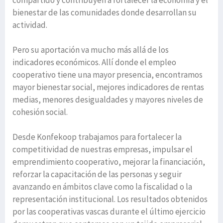
compartido y contribuyen a fortalecer la economía y el
bienestar de las comunidades donde desarrollan su
actividad.
Pero su aportación va mucho más allá de los
indicadores económicos. Allí donde el empleo
cooperativo tiene una mayor presencia, encontramos
mayor bienestar social, mejores indicadores de rentas
medias, menores desigualdades y mayores niveles de
cohesión social.
Desde Konfekoop trabajamos para fortalecer la
competitividad de nuestras empresas, impulsar el
emprendimiento cooperativo, mejorar la financiación,
reforzar la capacitación de las personas y seguir
avanzando en ámbitos clave como la fiscalidad o la
representación institucional. Los resultados obtenidos
por las cooperativas vascas durante el último ejercicio