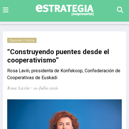
Opinión / Iritzia
“Construyendo puentes desde el
cooperativismo”
Rosa Lavín, presidenta de Konfekoop, Confederación de
Cooperativas de Euskadi
Rosa Lavín
01-Julio-2026