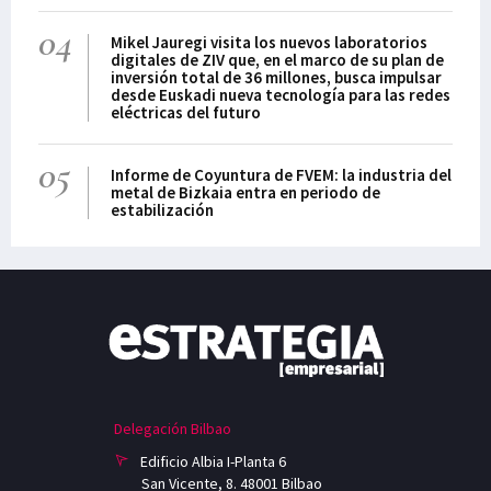
04
Mikel Jauregi visita los nuevos laboratorios
digitales de ZIV que, en el marco de su plan de
inversión total de 36 millones, busca impulsar
desde Euskadi nueva tecnología para las redes
eléctricas del futuro
05
Informe de Coyuntura de FVEM: la industria del
metal de Bizkaia entra en periodo de
estabilización
Delegación Bilbao
Edificio Albia I-Planta 6
San Vicente, 8. 48001 Bilbao