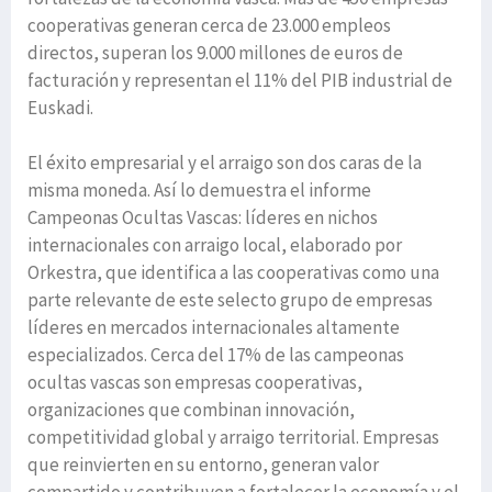
cooperativas generan cerca de 23.000 empleos
directos, superan los 9.000 millones de euros de
facturación y representan el 11% del PIB industrial de
Euskadi.
El éxito empresarial y el arraigo son dos caras de la
misma moneda. Así lo demuestra el informe
Campeonas Ocultas Vascas: líderes en nichos
internacionales con arraigo local, elaborado por
Orkestra, que identifica a las cooperativas como una
parte relevante de este selecto grupo de empresas
líderes en mercados internacionales altamente
especializados. Cerca del 17% de las campeonas
ocultas vascas son empresas cooperativas,
organizaciones que combinan innovación,
competitividad global y arraigo territorial. Empresas
que reinvierten en su entorno, generan valor