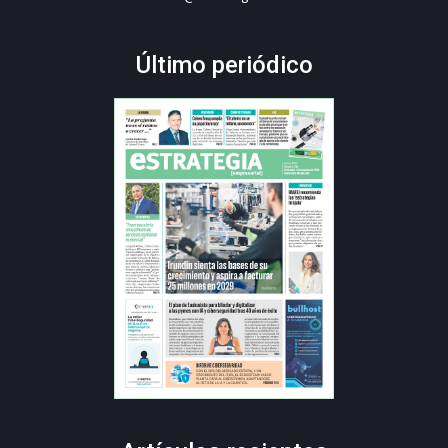
Último periódico