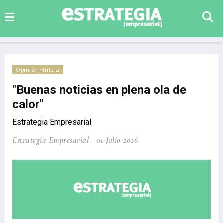
Opinión / Iritzia
"Buenas noticias en plena ola de
calor"
Estrategia Empresarial
Estrategia Empresarial
01-Julio-2026