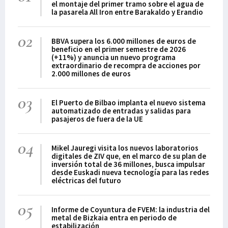
el montaje del primer tramo sobre el agua de
la pasarela All Iron entre Barakaldo y Erandio
02
BBVA supera los 6.000 millones de euros de
beneficio en el primer semestre de 2026
(+11%) y anuncia un nuevo programa
extraordinario de recompra de acciones por
2.000 millones de euros
03
El Puerto de Bilbao implanta el nuevo sistema
automatizado de entradas y salidas para
pasajeros de fuera de la UE
04
Mikel Jauregi visita los nuevos laboratorios
digitales de ZIV que, en el marco de su plan de
inversión total de 36 millones, busca impulsar
desde Euskadi nueva tecnología para las redes
eléctricas del futuro
05
Informe de Coyuntura de FVEM: la industria del
metal de Bizkaia entra en periodo de
estabilización