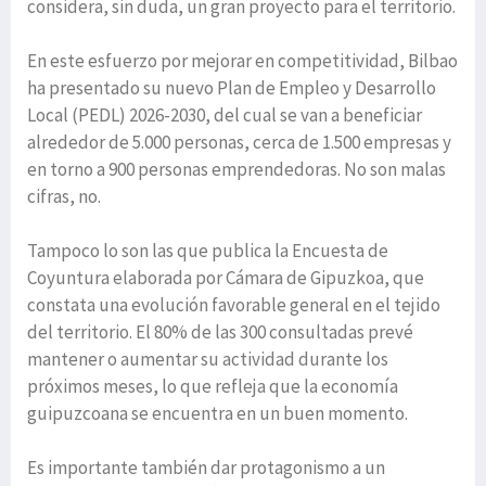
considera, sin duda, un gran proyecto para el territorio.
En este esfuerzo por mejorar en competitividad, Bilbao
ha presentado su nuevo Plan de Empleo y Desarrollo
Local (PEDL) 2026-2030, del cual se van a beneficiar
alrededor de 5.000 personas, cerca de 1.500 empresas y
en torno a 900 personas emprendedoras. No son malas
cifras, no.
Tampoco lo son las que publica la Encuesta de
Coyuntura elaborada por Cámara de Gipuzkoa, que
constata una evolución favorable general en el tejido
del territorio. El 80% de las 300 consultadas prevé
mantener o aumentar su actividad durante los
próximos meses, lo que refleja que la economía
guipuzcoana se encuentra en un buen momento.
Es importante también dar protagonismo a un