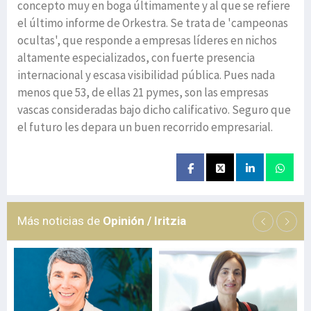
concepto muy en boga últimamente y al que se refiere
el último informe de Orkestra. Se trata de 'campeonas
ocultas', que responde a empresas líderes en nichos
altamente especializados, con fuerte presencia
internacional y escasa visibilidad pública. Pues nada
menos que 53, de ellas 21 pymes, son las empresas
vascas consideradas bajo dicho calificativo. Seguro que
el futuro les depara un buen recorrido empresarial.
Más noticias de
Opinión / Iritzia