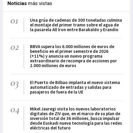
Noticias
más vistas
01
Una grúa de cadenas de 300 toneladas culmina
el montaje del primer tramo sobre el agua de
la pasarela All Iron entre Barakaldo y Erandio
02
BBVA supera los 6.000 millones de euros de
beneficio en el primer semestre de 2026
(+11%) y anuncia un nuevo programa
extraordinario de recompra de acciones por
2.000 millones de euros
03
El Puerto de Bilbao implanta el nuevo sistema
automatizado de entradas y salidas para
pasajeros de fuera de la UE
04
Mikel Jauregi visita los nuevos laboratorios
digitales de ZIV que, en el marco de su plan de
inversión total de 36 millones, busca impulsar
desde Euskadi nueva tecnología para las redes
eléctricas del futuro