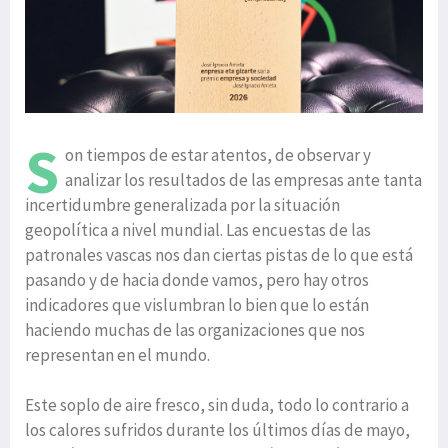
S
on tiempos de estar atentos, de observar y
analizar los resultados de las empresas ante tanta
incertidumbre generalizada por la situación
geopolítica a nivel mundial. Las encuestas de las
patronales vascas nos dan ciertas pistas de lo que está
pasando y de hacia donde vamos, pero hay otros
indicadores que vislumbran lo bien que lo están
haciendo muchas de las organizaciones que nos
representan en el mundo.
Este soplo de aire fresco, sin duda, todo lo contrario a
los calores sufridos durante los últimos días de mayo,