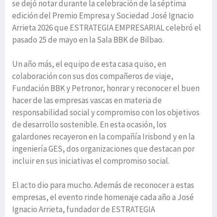
se dejó notar durante la celebración de la séptima
edición del Premio Empresa y Sociedad José Ignacio
Arrieta 2026 que ESTRATEGIA EMPRESARIAL celebró el
pasado 25 de mayo en la Sala BBK de Bilbao.
Un año más, el equipo de esta casa quiso, en
colaboración con sus dos compañeros de viaje,
Fundación BBK y Petronor, honrar y reconocer el buen
hacer de las empresas vascas en materia de
responsabilidad social y compromiso con los objetivos
de desarrollo sostenible. En esta ocasión, los
galardones recayeron en la compañía Irisbond y en la
ingeniería GES, dos organizaciones que destacan por
incluir en sus iniciativas el compromiso social.
El acto dio para mucho. Además de reconocer a estas
empresas, el evento rinde homenaje cada año a José
Ignacio Arrieta, fundador de ESTRATEGIA