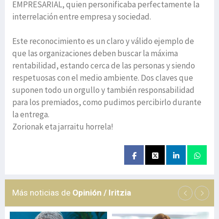
EMPRESARIAL, quien personificaba perfectamente la
interrelación entre empresa y sociedad.
Este reconocimiento es un claro y válido ejemplo de
que las organizaciones deben buscar la máxima
rentabilidad, estando cerca de las personas y siendo
respetuosas con el medio ambiente. Dos claves que
suponen todo un orgullo y también responsabilidad
para los premiados, como pudimos percibirlo durante
la entrega.
Zorionak eta jarraitu horrela!
Más noticias de
Opinión / Iritzia