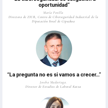
oportunidad”
María Penilla
Directora de ZIUR, Centro de Ciberseguridad Industrial de la
Diputación Foral de Gipuzkoa
“La pregunta no es si vamos a crecer…”
Joseba Madariaga.
Director de Estudios de Laboral Kutxa