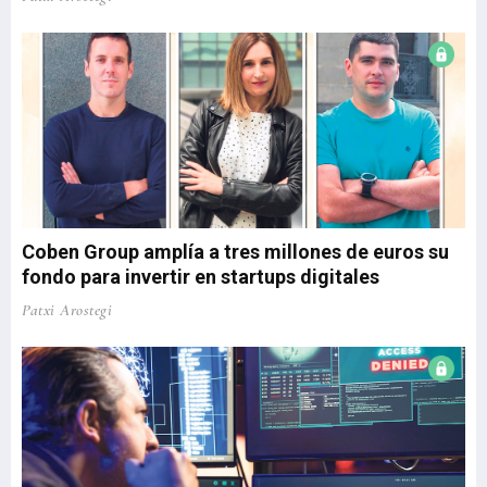
Coben Group amplía a tres millones de euros su
fondo para invertir en startups digitales
Patxi Arostegi