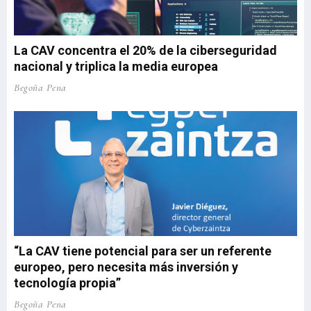
La CAV concentra el 20% de la ciberseguridad
nacional y triplica la media europea
Begoña Pena
“La CAV tiene potencial para ser un referente
europeo, pero necesita más inversión y
tecnología propia”
Begoña Pena