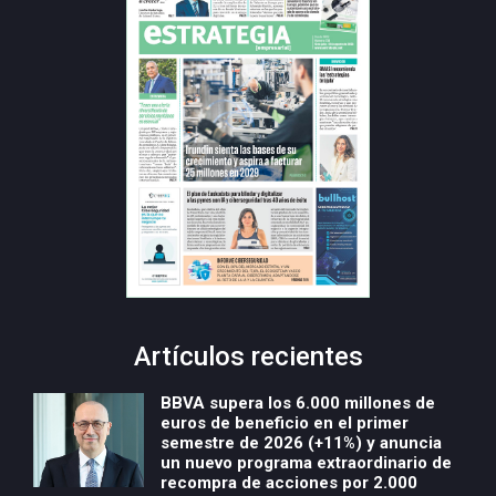
Artículos recientes
BBVA supera los 6.000 millones de
euros de beneficio en el primer
semestre de 2026 (+11%) y anuncia
un nuevo programa extraordinario de
recompra de acciones por 2.000