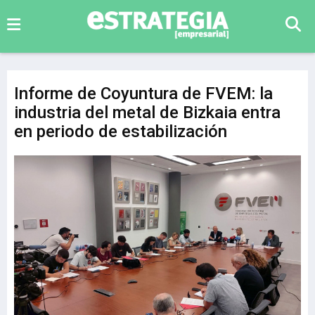
Informe de Coyuntura de FVEM: la
industria del metal de Bizkaia entra
en periodo de estabilización