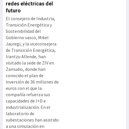
redes eléctricas del
futuro
El consejero de Industria,
Transición Energética y
Sostenibilidad del
Gobierno vasco, Mikel
Jauregi, y la viceconsejera
de Transición Energética,
Irantzu Allende, han
visitado la sede de ZIV en
Zamudio, donde han
conocido el plan de
inversión de 36 millones de
euros con el que la
compañía refuerza sus
capacidades de I+D e
industrialización. En el
laboratorio de
subestaciones han asistido
a una simulación en