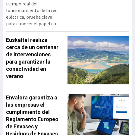
tiempo real del
funcionamiento de la red
eléctrica, prueba clave
para conocer el papel qu
Euskaltel realiza
cerca de un centenar
de intervenciones
para garantizar la
conectividad en
verano
Envalora garantiza a
las empresas el
cumplimiento del
Reglamento Europeo
de Envases y
Residuos de Envases