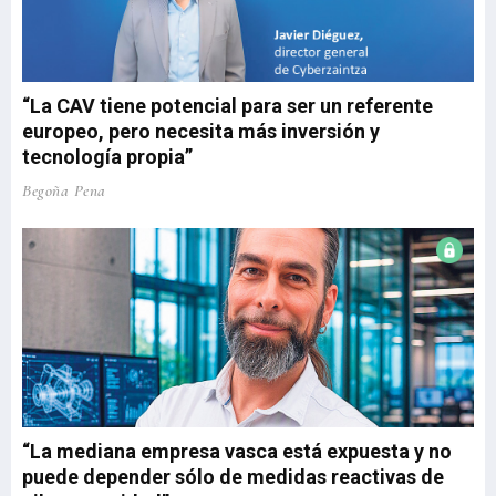
“La CAV tiene potencial para ser un referente
europeo, pero necesita más inversión y
tecnología propia”
Begoña Pena
“La mediana empresa vasca está expuesta y no
puede depender sólo de medidas reactivas de