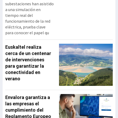
subestaciones han asistido
a una simulación en
tiempo real del
funcionamiento de la red
eléctrica, prueba clave
para conocer el papel qu
Euskaltel realiza
cerca de un centenar
de intervenciones
para garantizar la
conectividad en
verano
Envalora garantiza a
las empresas el
cumplimiento del
Reglamento Europeo