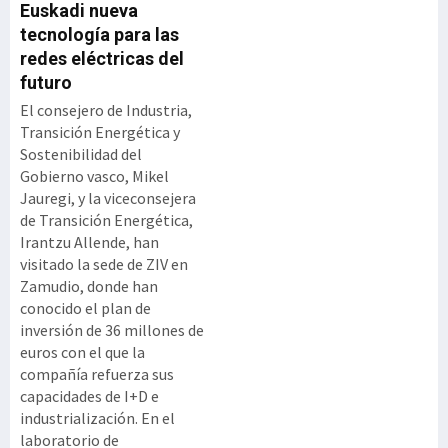
Euskadi nueva
tecnología para las
redes eléctricas del
futuro
El consejero de Industria,
Transición Energética y
Sostenibilidad del
Gobierno vasco, Mikel
Jauregi, y la viceconsejera
de Transición Energética,
Irantzu Allende, han
visitado la sede de ZIV en
Zamudio, donde han
conocido el plan de
inversión de 36 millones de
euros con el que la
compañía refuerza sus
capacidades de I+D e
industrialización. En el
laboratorio de