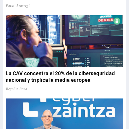
Patxi Arostegi
La CAV concentra el 20% de la ciberseguridad
nacional y triplica la media europea
Begoña Pena