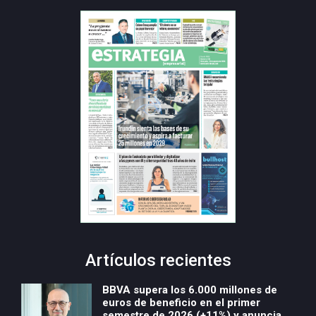
Artículos recientes
BBVA supera los 6.000 millones de
euros de beneficio en el primer
semestre de 2026 (+11%) y anuncia