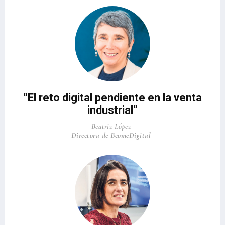
“El reto digital pendiente en la venta
industrial”
Beatriz López
Directora de BcomeDigital