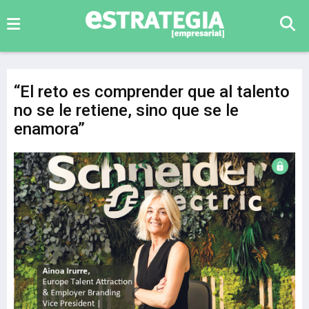
“El reto es comprender que al talento
no se le retiene, sino que se le
enamora”