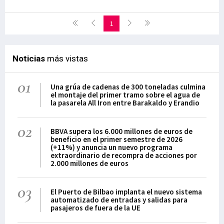
1
Noticias
más vistas
01
Una grúa de cadenas de 300 toneladas culmina
el montaje del primer tramo sobre el agua de
la pasarela All Iron entre Barakaldo y Erandio
02
BBVA supera los 6.000 millones de euros de
beneficio en el primer semestre de 2026
(+11%) y anuncia un nuevo programa
extraordinario de recompra de acciones por
2.000 millones de euros
03
El Puerto de Bilbao implanta el nuevo sistema
automatizado de entradas y salidas para
pasajeros de fuera de la UE