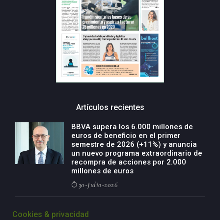
Artículos recientes
BBVA supera los 6.000 millones de
euros de beneficio en el primer
semestre de 2026 (+11%) y anuncia
un nuevo programa extraordinario de
recompra de acciones por 2.000
millones de euros
30-Julio-2026
BBVA acelera el crecimiento de su
Cookies & privacidad
negocio agro con un modelo global