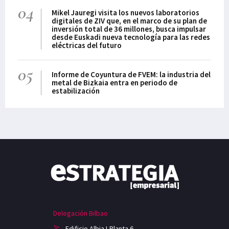
04
Mikel Jauregi visita los nuevos laboratorios
digitales de ZIV que, en el marco de su plan de
inversión total de 36 millones, busca impulsar
desde Euskadi nueva tecnología para las redes
eléctricas del futuro
05
Informe de Coyuntura de FVEM: la industria del
metal de Bizkaia entra en periodo de
estabilización
Delegación Bilbao
Edificio Albia I-Planta 6