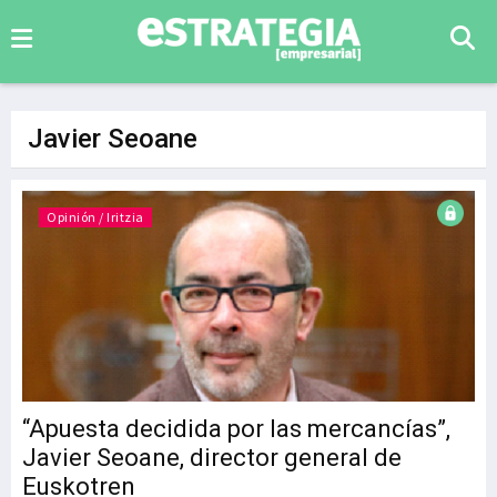
Javier Seoane
Opinión / Iritzia
“Apuesta decidida por las mercancías”,
Javier Seoane, director general de
Euskotren