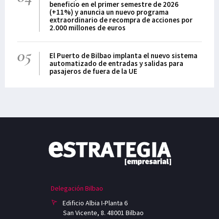
beneficio en el primer semestre de 2026
(+11%) y anuncia un nuevo programa
extraordinario de recompra de acciones por
2.000 millones de euros
05
El Puerto de Bilbao implanta el nuevo sistema
automatizado de entradas y salidas para
pasajeros de fuera de la UE
Delegación Bilbao
Edificio Albia I-Planta 6
San Vicente, 8. 48001 Bilbao