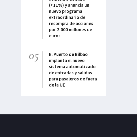
(+11%) y anuncia un
nuevo programa
extraordinario de
recompra de acciones
por 2.000 millones de
euros
05
El Puerto de Bilbao
implanta el nuevo
sistema automatizado
de entradas y salidas
para pasajeros de fuera
de la UE