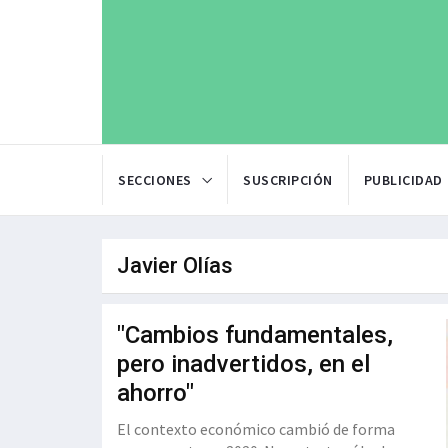
SECCIONES
SUSCRIPCIÓN
PUBLICIDAD
Javier Olías
"Cambios fundamentales,
pero inadvertidos, en el
ahorro"
El contexto económico cambió de forma