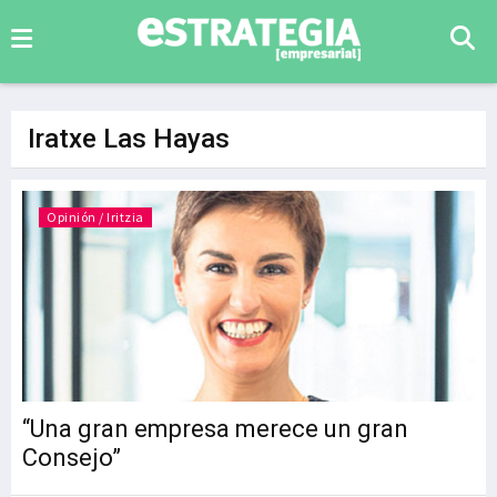
Iratxe Las Hayas
Opinión / Iritzia
“Una gran empresa merece un gran
Consejo”