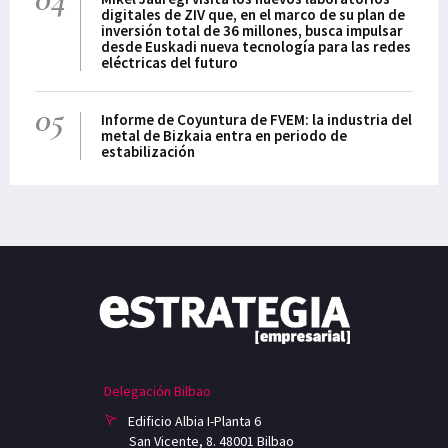
digitales de ZIV que, en el marco de su plan de
inversión total de 36 millones, busca impulsar
desde Euskadi nueva tecnología para las redes
eléctricas del futuro
05
Informe de Coyuntura de FVEM: la industria del
metal de Bizkaia entra en periodo de
estabilización
Delegación Bilbao
Edificio Albia I-Planta 6
San Vicente, 8. 48001 Bilbao