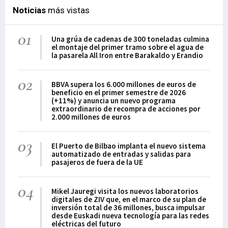
Noticias
más vistas
01
Una grúa de cadenas de 300 toneladas culmina
el montaje del primer tramo sobre el agua de
la pasarela All Iron entre Barakaldo y Erandio
02
BBVA supera los 6.000 millones de euros de
beneficio en el primer semestre de 2026
(+11%) y anuncia un nuevo programa
extraordinario de recompra de acciones por
2.000 millones de euros
03
El Puerto de Bilbao implanta el nuevo sistema
automatizado de entradas y salidas para
pasajeros de fuera de la UE
04
Mikel Jauregi visita los nuevos laboratorios
digitales de ZIV que, en el marco de su plan de
inversión total de 36 millones, busca impulsar
desde Euskadi nueva tecnología para las redes
eléctricas del futuro