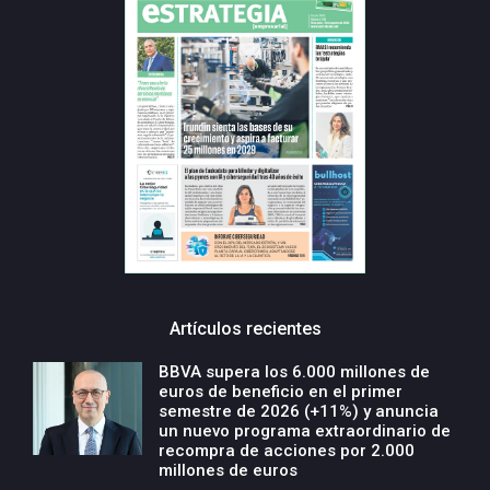
Artículos recientes
BBVA supera los 6.000 millones de
euros de beneficio en el primer
semestre de 2026 (+11%) y anuncia
un nuevo programa extraordinario de
recompra de acciones por 2.000
millones de euros