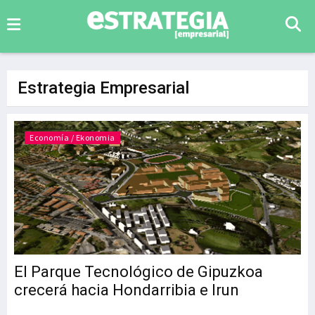
Estrategia Empresarial
Economía / Ekonomia
El Parque Tecnológico de Gipuzkoa
crecerá hacia Hondarribia e Irun