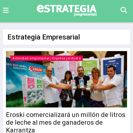
Estrategia Empresarial
Actividad empresarial / Enpresa jarduera
Eroski comercializará un millón de litros
de leche al mes de ganaderos de
Karrantza