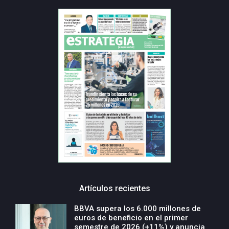
Artículos recientes
BBVA supera los 6.000 millones de
euros de beneficio en el primer
semestre de 2026 (+11%) y anuncia