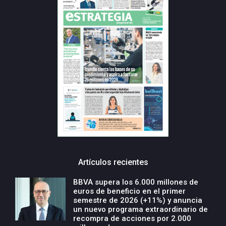
Artículos recientes
BBVA supera los 6.000 millones de
euros de beneficio en el primer
semestre de 2026 (+11%) y anuncia
un nuevo programa extraordinario de
recompra de acciones por 2.000