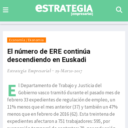
Economía / Ekonomia
El número de ERE continúa
descendiendo en Euskadi
Estrategia Empresarial
29-Marzo-2017
E
l Departamento de Trabajo y Justicia del
Gobierno vasco tramitó durante el pasado mes de
febrero 33 expedientes de regulación de empleo, un
11% menos que el mes anterior (37) y también un 47%
menos que en febrero de 2016 (62). Esta treintena de
expedientes afectaron a 751 trabajadores: 595, por