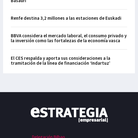
Basauri
Renfe destina 3,2 millones a las estaciones de Euskadi
BBVA considera el mercado laboral, el consumo privado y
la inversión como las fortalezas de la economía vasca
El CES respalda y aporta sus consideraciones a la
tramitación de la línea de financiación ‘Indartuz’
Delegación Bilbao