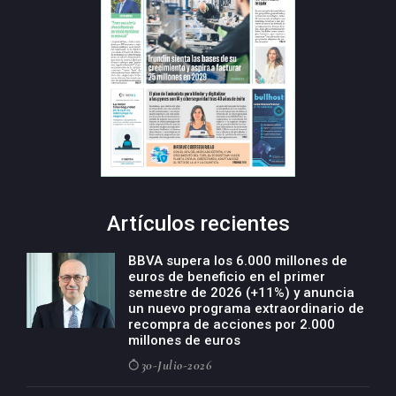
Artículos recientes
BBVA supera los 6.000 millones de
euros de beneficio en el primer
semestre de 2026 (+11%) y anuncia
un nuevo programa extraordinario de
recompra de acciones por 2.000
millones de euros
30-Julio-2026