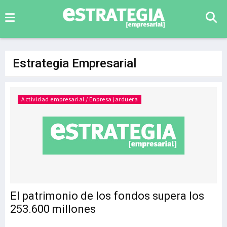
Estrategia Empresarial
Actividad empresarial / Enpresa jarduera
El patrimonio de los fondos supera los
253.600 millones