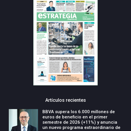
Artículos recientes
BBVA supera los 6.000 millones de
euros de beneficio en el primer
semestre de 2026 (+11%) y anuncia
un nuevo programa extraordinario de