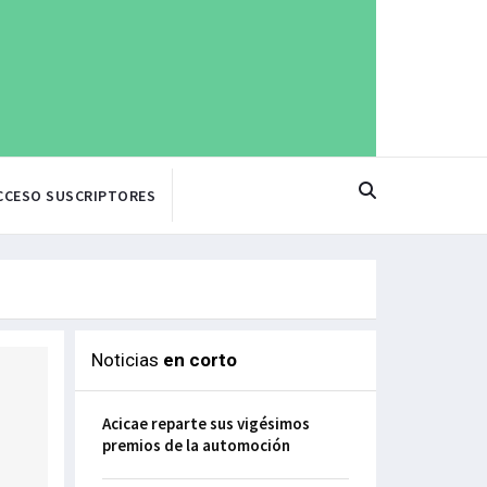
CCESO SUSCRIPTORES
Noticias
en corto
Acicae reparte sus vigésimos
premios de la automoción