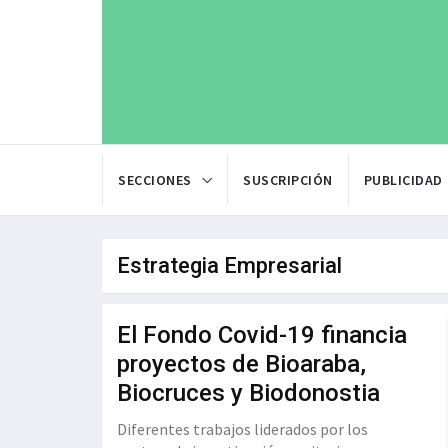
SECCIONES
SUSCRIPCIÓN
PUBLICIDAD
Estrategia Empresarial
El Fondo Covid-19 financia
proyectos de Bioaraba,
Biocruces y Biodonostia
Diferentes trabajos liderados por los