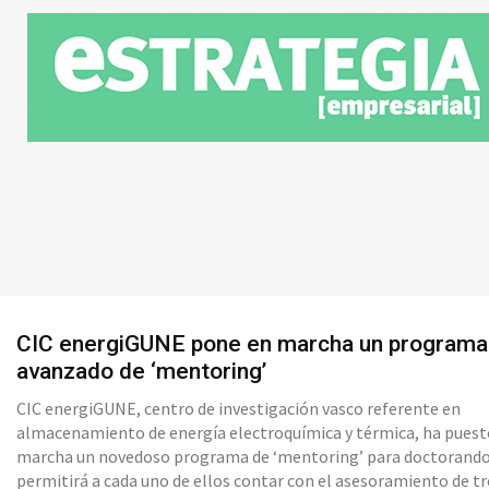
CIC energiGUNE pone en marcha un programa
avanzado de ‘mentoring’
CIC energiGUNE, centro de investigación vasco referente en
almacenamiento de energía electroquímica y térmica, ha puest
marcha un novedoso programa de ‘mentoring’ para doctorando
permitirá a cada uno de ellos contar con el asesoramiento de tr