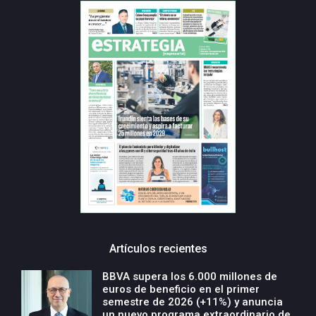
Artículos recientes
BBVA supera los 6.000 millones de
euros de beneficio en el primer
semestre de 2026 (+11%) y anuncia
un nuevo programa extraordinario de