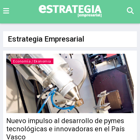
Estrategia Empresarial
Economía / Ekonomia
Nuevo impulso al desarrollo de pymes
tecnológicas e innovadoras en el País
Vasco