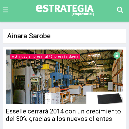
Ainara Sarobe
Actividad empresarial / Enpresa jarduera
Esselle cerrará 2014 con un crecimiento
del 30% gracias a los nuevos clientes