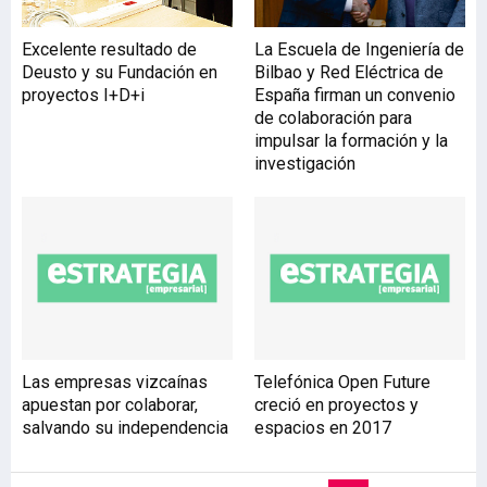
Excelente resultado de
La Escuela de Ingeniería de
Deusto y su Fundación en
Bilbao y Red Eléctrica de
proyectos I+D+i
España firman un convenio
de colaboración para
impulsar la formación y la
investigación
Las empresas vizcaínas
Telefónica Open Future
apuestan por colaborar,
creció en proyectos y
salvando su independencia
espacios en 2017