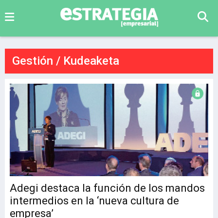
Gestión / Kudeaketa
Adegi destaca la función de los mandos
intermedios en la ‘nueva cultura de
empresa’