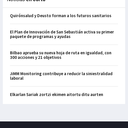
Quirónsalud y Deusto forman a los futuros sanitarios
El Plan de Innovación de San Sebastián activa su primer
paquete de programas y ayudas
Bilbao aprueba su nueva hoja de ruta en igualdad, con
300 acciones y 21 objetivos
JiMM Monitoring contribuye a reducir la siniestralidad
laboral
Elkarlan Sariak zortzi ekimen aitortu ditu aurten