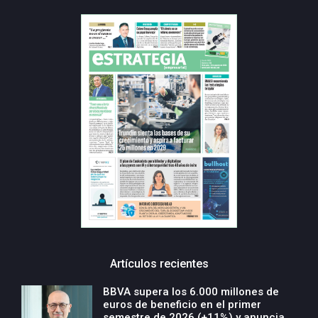
Artículos recientes
BBVA supera los 6.000 millones de
euros de beneficio en el primer
semestre de 2026 (+11%) y anuncia