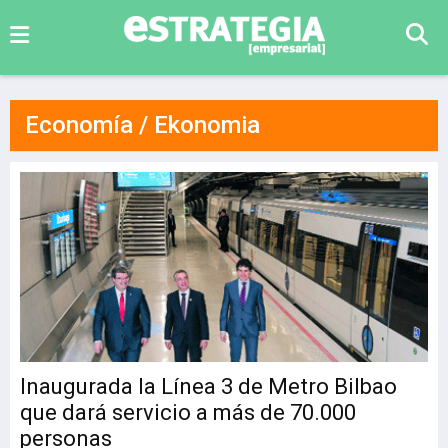
Economía / Ekonomia
Inaugurada la Línea 3 de Metro Bilbao
que dará servicio a más de 70.000
personas