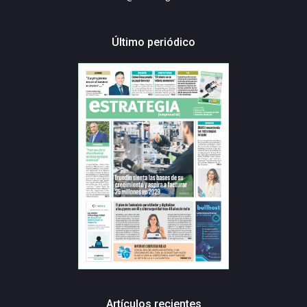
Último periódico
Artículos recientes