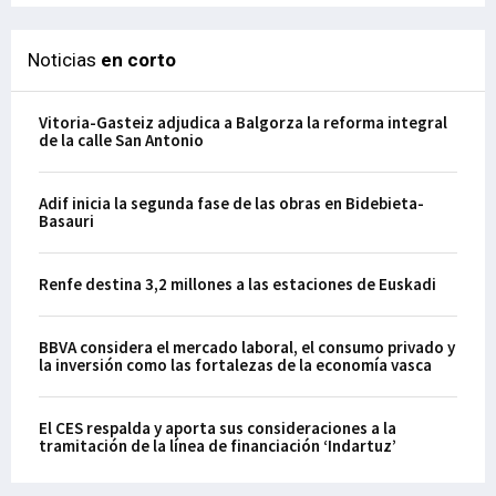
Noticias
en corto
Vitoria-Gasteiz adjudica a Balgorza la reforma integral
de la calle San Antonio
Adif inicia la segunda fase de las obras en Bidebieta-
Basauri
Renfe destina 3,2 millones a las estaciones de Euskadi
BBVA considera el mercado laboral, el consumo privado y
la inversión como las fortalezas de la economía vasca
El CES respalda y aporta sus consideraciones a la
tramitación de la línea de financiación ‘Indartuz’