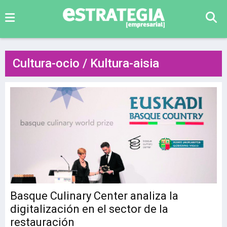
Cultura-ocio / Kultura-aisia
Basque Culinary Center analiza la
digitalización en el sector de la
restauración