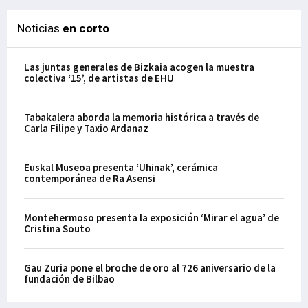
Noticias
en corto
Las juntas generales de Bizkaia acogen la muestra
colectiva ‘15’, de artistas de EHU
Tabakalera aborda la memoria histórica a través de
Carla Filipe y Taxio Ardanaz
Euskal Museoa presenta ‘Uhinak’, cerámica
contemporánea de Ra Asensi
Montehermoso presenta la exposición ‘Mirar el agua’ de
Cristina Souto
Gau Zuria pone el broche de oro al 726 aniversario de la
fundación de Bilbao