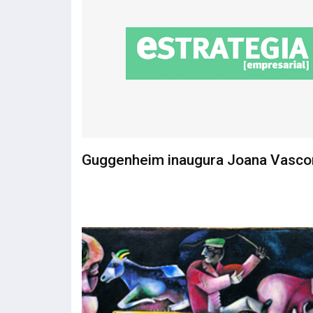
Guggenheim inaugura Joana Vasco