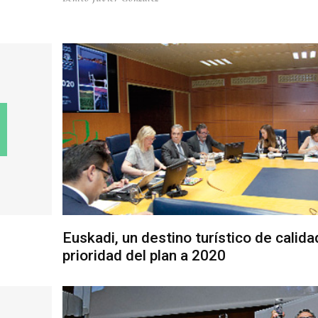
Euskadi, un destino turístico de calida
prioridad del plan a 2020