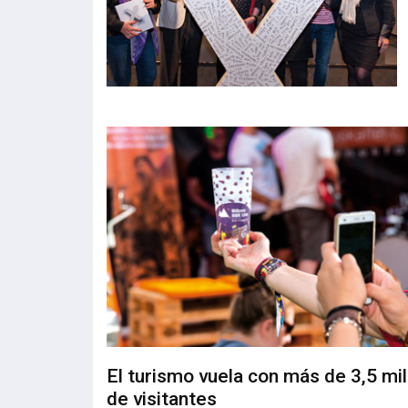
El turismo vuela con más de 3,5 mi
de visitantes