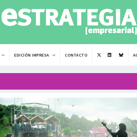
EDICIÓN IMPRESA
CONTACTO
A