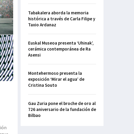
Tabakalera aborda la memoria
histórica a través de Carla Filipe y
Taxio Ardanaz
Euskal Museoa presenta ‘Uhinak’,
cerámica contemporánea de Ra
Asensi
Montehermoso presenta la
exposición ‘Mirar el agua’ de
Cristina Souto
Gau Zuria pone el broche de oro al
726 aniversario de la fundación de
Bilbao
ción