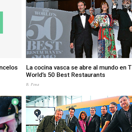
ncelos
La cocina vasca se abre al mundo en 
World’s 50 Best Restaurants
B. Pena