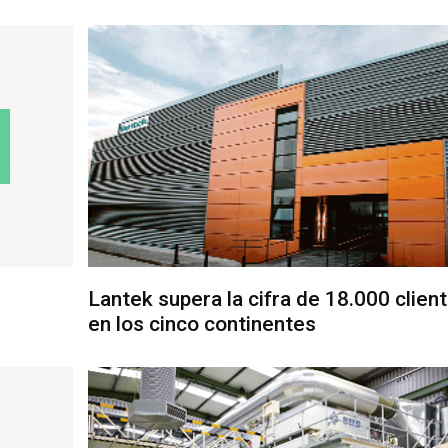
Lantek supera la cifra de 18.000 clien
en los cinco continentes