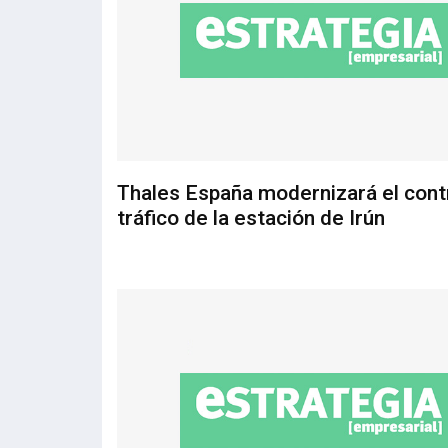
Thales España modernizará el cont
tráfico de la estación de Irún