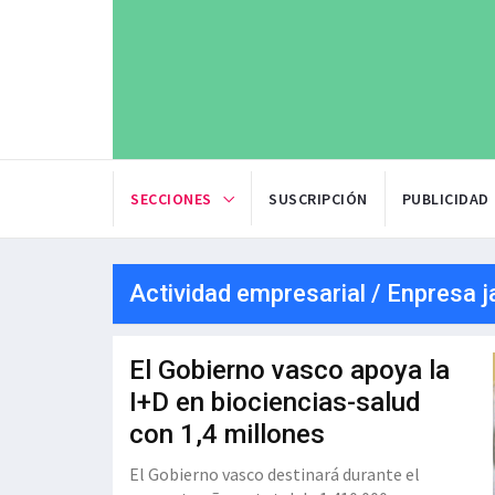
SECCIONES
SUSCRIPCIÓN
PUBLICIDAD
Actividad empresarial / Enpresa j
El Gobierno vasco apoya la
I+D en biociencias-salud
con 1,4 millones
El Gobierno vasco destinará durante el