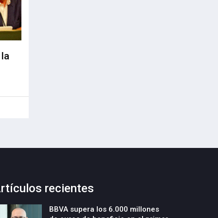
 la
rtículos recientes
BBVA supera los 6.000 millones