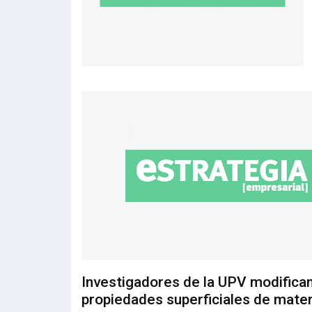
Investigadores de la UPV modifica
propiedades superficiales de mater