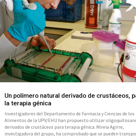
Un polímero natural derivado de crustáceos, p
la terapia génica
Investigadores del Departamento de Farmacia y Ciencias de los
Alimentos de la UPV/EHU han propuesto utilizar oligoquitosan
derivados de crustáceos para terapia génica. Mireia Agirre,
investigadora del grupo, ha comprobado que se pueden transpo