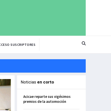
CCESO SUSCRIPTORES
Noticias
en corto
Acicae reparte sus vigésimos
premios de la automoción