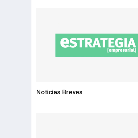
Noticias Breves