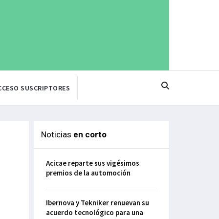
CCESO SUSCRIPTORES
Noticias
en corto
Acicae reparte sus vigésimos
premios de la automoción
Ibernova y Tekniker renuevan su
acuerdo tecnológico para una