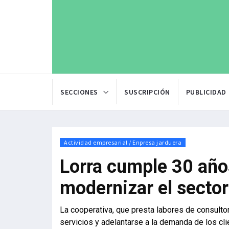
SECCIONES
SUSCRIPCIÓN
PUBLICIDAD
Actividad empresarial / Enpresa jarduera
Lorra cumple 30 años
modernizar el sector
La cooperativa, que presta labores de consultor
servicios y adelantarse a la demanda de los cl