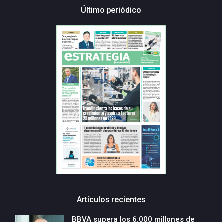
Último periódico
Artículos recientes
BBVA supera los 6.000 millones de