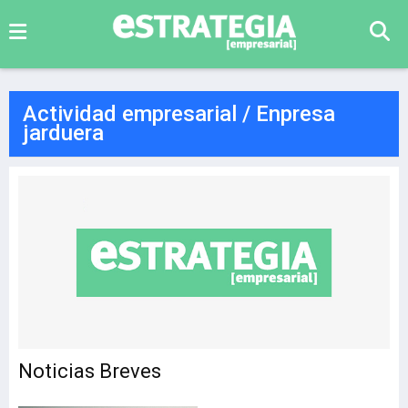
Actividad empresarial / Enpresa
jarduera
Noticias Breves