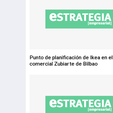
Punto de planificación de Ikea en e
comercial Zubiarte de Bilbao