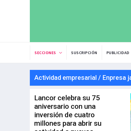
SECCIONES
SUSCRIPCIÓN
PUBLICIDAD
Actividad empresarial / Enpresa j
Lancor celebra su 75
aniversario con una
inversión de cuatro
millones para abrir su