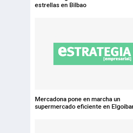
estrellas en Bilbao
Mercadona pone en marcha un
supermercado eficiente en Elgoiba