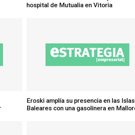
hospital de Mutualia en Vitoria
Eroski amplía su presencia en las Islas
r
Baleares con una gasolinera en Mallor