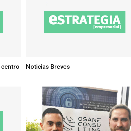
l centro
Noticias Breves