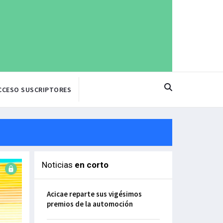
CCESO SUSCRIPTORES
Noticias
en corto
Acicae reparte sus vigésimos
premios de la automoción