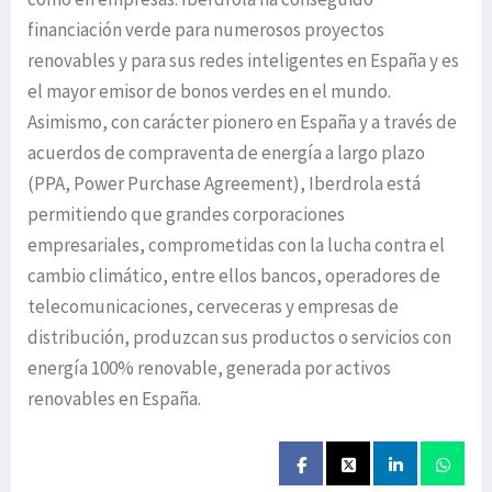
financiación verde para numerosos proyectos
renovables y para sus redes inteligentes en España y es
el mayor emisor de bonos verdes en el mundo.
Asimismo, con carácter pionero en España y a través de
acuerdos de compraventa de energía a largo plazo
(PPA, Power Purchase Agreement), Iberdrola está
permitiendo que grandes corporaciones
empresariales, comprometidas con la lucha contra el
cambio climático, entre ellos bancos, operadores de
telecomunicaciones, cerveceras y empresas de
distribución, produzcan sus productos o servicios con
energía 100% renovable, generada por activos
renovables en España.