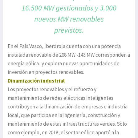
16.500 MW gestionados y 3.000
nuevos MW renovables
previstos.
En el País Vasco, Iberdrola cuenta con una potencia
instalada renovable de 268 MW -143 MW corresponden a
energía eólica- y explora nuevas oportunidades de
inversión en proyectos renovables.
Dinamización industrial
Los proyectos renovables y el refuerzo y
mantenimiento de redes eléctricas inteligentes
contribuyen a la dinamización de empresas e industria
local, que participa en la ingeniería, construcción y
mantenimiento de estas infraestructuras verdes. Solo
como ejemplo, en 2018, el sector eólico aportó a la