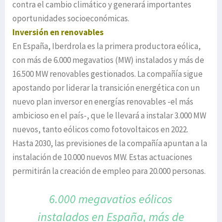
contra el cambio climático y generará importantes
oportunidades socioeconómicas.
Inversión en renovables
En España, Iberdrola es la primera productora eólica,
con más de 6.000 megavatios (MW) instalados y más de
16.500 MW renovables gestionados. La compañía sigue
apostando por liderar la transición energética con un
nuevo plan inversor en energías renovables -el más
ambicioso en el país-, que le llevará a instalar 3.000 MW
nuevos, tanto eólicos como fotovoltaicos en 2022.
Hasta 2030, las previsiones de la compañía apuntan a la
instalación de 10.000 nuevos MW. Estas actuaciones
permitirán la creación de empleo para 20.000 personas.
6.000 megavatios eólicos
instalados en España,
más de