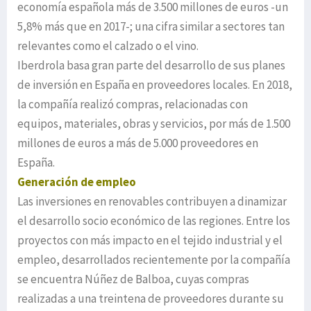
economía española más de 3.500 millones de euros -un
5,8% más que en 2017-; una cifra similar a sectores tan
relevantes como el calzado o el vino.
Iberdrola basa gran parte del desarrollo de sus planes
de inversión en España en proveedores locales. En 2018,
la compañía realizó compras, relacionadas con
equipos, materiales, obras y servicios, por más de 1.500
millones de euros a más de 5.000 proveedores en
España.
Generación de empleo
Las inversiones en renovables contribuyen a dinamizar
el desarrollo socio económico de las regiones. Entre los
proyectos con más impacto en el tejido industrial y el
empleo, desarrollados recientemente por la compañía
se encuentra Núñez de Balboa, cuyas compras
realizadas a una treintena de proveedores durante su