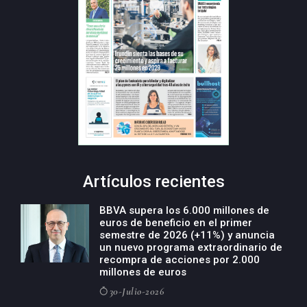
Artículos recientes
BBVA supera los 6.000 millones de
euros de beneficio en el primer
semestre de 2026 (+11%) y anuncia
un nuevo programa extraordinario de
recompra de acciones por 2.000
millones de euros
30-Julio-2026