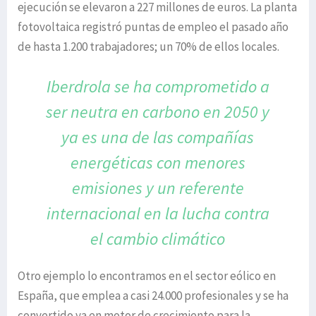
ejecución se elevaron a 227 millones de euros. La planta
fotovoltaica registró puntas de empleo el pasado año
de hasta 1.200 trabajadores; un 70% de ellos locales.
Iberdrola se ha comprometido a
ser neutra en carbono
en 2050 y
ya es una de las compañías
energéticas con
menores
emisiones y un referente
internacional en
la lucha contra
el cambio climático
Otro ejemplo lo encontramos en el sector eólico en
España, que emplea a casi 24.000 profesionales y se ha
convertido ya en motor de crecimiento para la