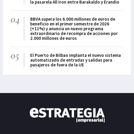
la pasarela All Iron entre Barakaldo y Erandio
04
BBVA supera los 6.000 millones de euros de
beneficio en el primer semestre de 2026
(+11%) y anuncia un nuevo programa
extraordinario de recompra de acciones por
2.000 millones de euros
05
El Puerto de Bilbao implanta el nuevo sistema
automatizado de entradas y salidas para
pasajeros de fuera de la UE