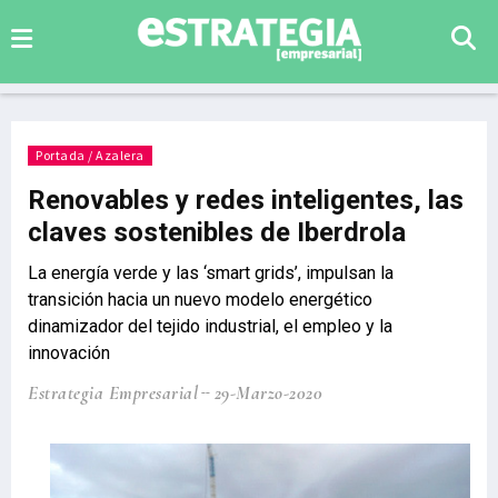
Portada / Azalera
Renovables y redes inteligentes, las
claves sostenibles de Iberdrola
La energía verde y las ‘smart grids’, impulsan la
transición hacia un nuevo modelo energético
dinamizador del tejido industrial, el empleo y la
innovación
Estrategia Empresarial
29-Marzo-2020