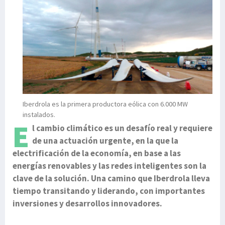
Iberdrola es la primera productora eólica con 6.000 MW
instalados.
E
l cambio climático es un desafío real y requiere
de una actuación urgente, en la que la
electrificación de la economía, en base a las
energías renovables y las redes inteligentes son la
clave de la solución. Una camino que Iberdrola lleva
tiempo transitando y liderando, con importantes
inversiones y desarrollos innovadores.