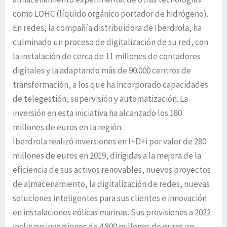
como LOHC (líquido orgánico portador de hidrógeno).
En redes, la compañía distribuidora de Iberdrola, ha
culminado un proceso de digitalización de su red, con
la instalación de cerca de 11 millones de contadores
digitales y la adaptando más de 90.000 centros de
transformación, a los que ha incorporado capacidades
de telegestión, supervisión y automatización. La
inversión en esta iniciativa ha alcanzado los 180
millones de euros en la región.
Iberdrola realizó inversiones en I+D+i por valor de 280
millones de euros en 2019, dirigidas a la mejora de la
eficiencia de sus activos renovables, nuevos proyectos
de almacenamiento, la digitalización de redes, nuevas
soluciones inteligentes para sus clientes e innovación
en instalaciones eólicas marinas. Sus previsiones a 2022
incluyen inversiones de 4.800 millones de euros en