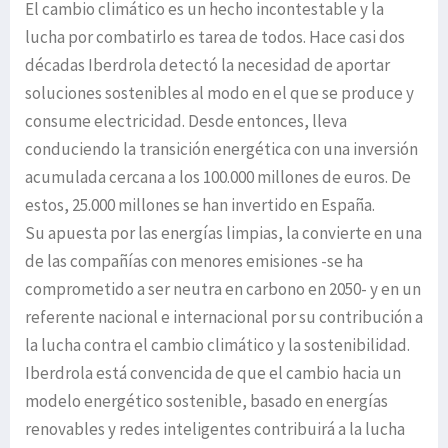
El cambio climático es un hecho incontestable y la
lucha por combatirlo es tarea de todos. Hace casi dos
décadas Iberdrola detectó la necesidad de aportar
soluciones sostenibles al modo en el que se produce y
consume electricidad. Desde entonces, lleva
conduciendo la transición energética con una inversión
acumulada cercana a los 100.000 millones de euros. De
estos, 25.000 millones se han invertido en España.
Su apuesta por las energías limpias, la convierte en una
de las compañías con menores emisiones -se ha
comprometido a ser neutra en carbono en 2050- y en un
referente nacional e internacional por su contribución a
la lucha contra el cambio climático y la sostenibilidad.
Iberdrola está convencida de que el cambio hacia un
modelo energético sostenible, basado en energías
renovables y redes inteligentes contribuirá a la lucha