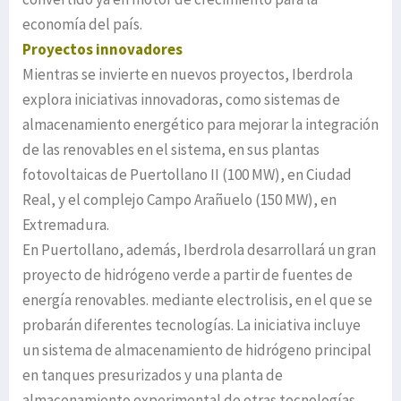
economía del país.
Proyectos innovadores
Mientras se invierte en nuevos proyectos, Iberdrola
explora iniciativas innovadoras, como sistemas de
almacenamiento energético para mejorar la integración
de las renovables en el sistema, en sus plantas
fotovoltaicas de Puertollano II (100 MW), en Ciudad
Real, y el complejo Campo Arañuelo (150 MW), en
Extremadura.
En Puertollano, además, Iberdrola desarrollará un gran
proyecto de hidrógeno verde a partir de fuentes de
energía renovables. mediante electrolisis, en el que se
probarán diferentes tecnologías. La iniciativa incluye
un sistema de almacenamiento de hidrógeno principal
en tanques presurizados y una planta de
almacenamiento experimental de otras tecnologías