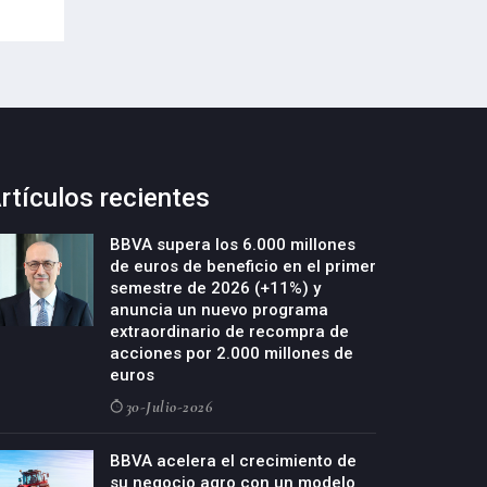
rtículos recientes
BBVA supera los 6.000 millones
de euros de beneficio en el primer
semestre de 2026 (+11%) y
anuncia un nuevo programa
extraordinario de recompra de
acciones por 2.000 millones de
euros
30-Julio-2026
BBVA acelera el crecimiento de
su negocio agro con un modelo