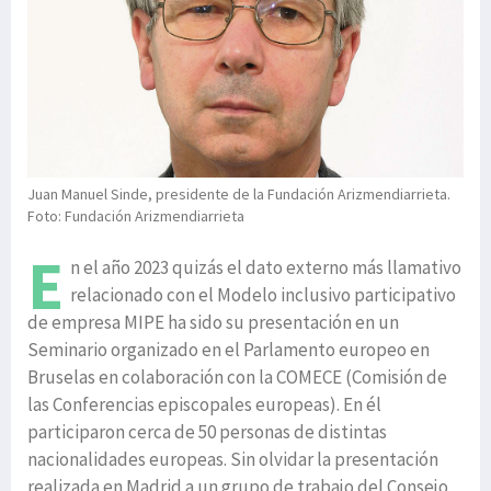
Juan Manuel Sinde, presidente de la Fundación Arizmendiarrieta.
Foto: Fundación Arizmendiarrieta
E
n el año 2023 quizás el dato externo más llamativo
relacionado con el Modelo inclusivo participativo
de empresa MIPE ha sido su presentación en un
Seminario organizado en el Parlamento europeo en
Bruselas en colaboración con la COMECE (Comisión de
las Conferencias episcopales europeas). En él
participaron cerca de 50 personas de distintas
nacionalidades europeas. Sin olvidar la presentación
realizada en Madrid a un grupo de trabajo del Consejo