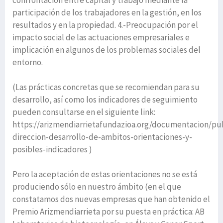
confrontación entre capital y trabajo mediante la
participación de los trabajadores en la gestión, en los
resultados y en la propiedad. 4.-Preocupación por el
impacto social de las actuaciones empresariales e
implicación en algunos de los problemas sociales del
entorno.
(Las prácticas concretas que se recomiendan para su
desarrollo, así como los indicadores de seguimiento
pueden consultarse en el siguiente link:
https://arizmendiarrietafundazioa.org/documentacion/pu
direccion-desarrollo-de-ambitos-orientaciones-y-
posibles-indicadores )
Pero la aceptación de estas orientaciones no se está
produciendo sólo en nuestro ámbito (en el que
constatamos dos nuevas empresas que han obtenido el
Premio Arizmendiarrieta por su puesta en práctica: AB