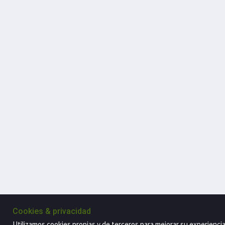
Cookies & privacidad
Utilizamos cookies propias y de terceros para mejorar su experienci