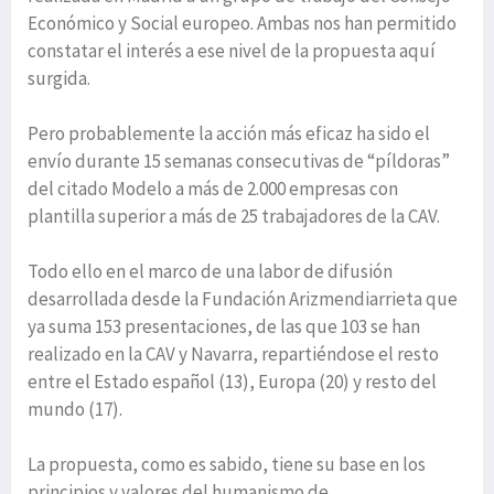
Económico y Social europeo. Ambas nos han permitido
constatar el interés a ese nivel de la propuesta aquí
surgida.
Pero probablemente la acción más eficaz ha sido el
envío durante 15 semanas consecutivas de “píldoras”
del citado Modelo a más de 2.000 empresas con
plantilla superior a más de 25 trabajadores de la CAV.
Todo ello en el marco de una labor de difusión
desarrollada desde la Fundación Arizmendiarrieta que
ya suma 153 presentaciones, de las que 103 se han
realizado en la CAV y Navarra, repartiéndose el resto
entre el Estado español (13), Europa (20) y resto del
mundo (17).
La propuesta, como es sabido, tiene su base en los
principios y valores del humanismo de