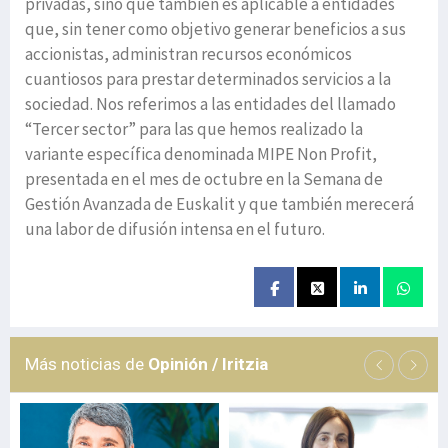
privadas, sino que también es aplicable a entidades
que, sin tener como objetivo generar beneficios a sus
accionistas, administran recursos económicos
cuantiosos para prestar determinados servicios a la
sociedad. Nos referimos a las entidades del llamado
“Tercer sector” para las que hemos realizado la
variante específica denominada MIPE Non Profit,
presentada en el mes de octubre en la Semana de
Gestión Avanzada de Euskalit y que también merecerá
una labor de difusión intensa en el futuro.
Más noticias de
Opinión / Iritzia