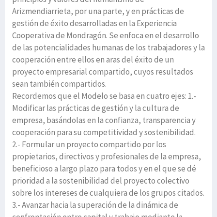
Arizmendiarrieta, por una parte, y en prácticas de
gestión de éxito desarrolladas en la Experiencia
Cooperativa de Mondragón. Se enfoca en el desarrollo
de las potencialidades humanas de los trabajadores y la
cooperación entre ellos en aras del éxito de un
proyecto empresarial compartido, cuyos resultados
sean también compartidos.
Recordemos que el Modelo se basa en cuatro ejes: 1.-
Modificar las prácticas de gestión y la cultura de
empresa, basándolas en la confianza, transparencia y
cooperación para su competitividad y sostenibilidad.
2.- Formular un proyecto compartido por los
propietarios, directivos y profesionales de la empresa,
beneficioso a largo plazo para todos y en el que se dé
prioridad a la sostenibilidad del proyecto colectivo
sobre los intereses de cualquiera de los grupos citados.
3.- Avanzar hacia la superación de la dinámica de