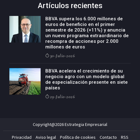
Artículos recientes
BBVA supera los 6.000 millones de
euros de beneficio en el primer
semestre de 2026 (+11%) y anuncia
un nuevo programa extraordinario de
recompra de acciones por 2.000
millones de euros
30-Julio-2026
BBVA acelera el crecimiento de su
negocio agro con un modelo global
de especialización presente en siete
países
29-Julio-2026
Copyright@2026 Estrategia Empresarial
Privacidad
Aviso legal
Política de cookies
Contacto
RSS