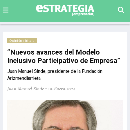
Opinión / Iritzia
“Nuevos avances del Modelo
Inclusivo Participativo de Empresa”
Juan Manuel Sinde, presidente de la Fundación
Arizmendiarrieta
Juan Manuel Sinde
10-Enero-2024