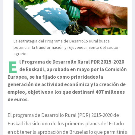
La estrategia del Programa de Desarrollo Rural busca
potenciar la transformación y rejuvenecimiento del sector
agrario.
E
l Programa de Desarrollo Rural PDR 2015-2020
de Euskadi, aprobado en mayo por la Comisión
Europea, se ha fijado como prioridades la
generación de actividad económica y la creación de
empleo, objetivos a los que destinará 407 millones
de euros.
El programa de Desarrollo Rural (PDR) 2015-2020 de
Euskadi ha sido uno de los primeros planes del Estado
en obtener la aprobación de Bruselas lo que permitirá a