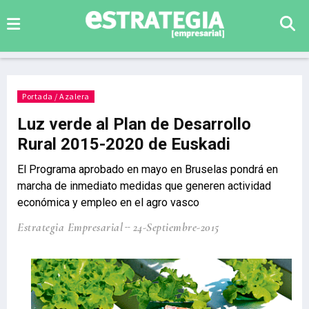
Portada / Azalera
Luz verde al Plan de Desarrollo
Rural 2015-2020 de Euskadi
El Programa aprobado en mayo en Bruselas pondrá en
marcha de inmediato medidas que generen actividad
económica y empleo en el agro vasco
Estrategia Empresarial
24-Septiembre-2015