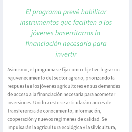
El programa prevé habilitar
instrumentos
que faciliten a los
jóvenes baserritarras
la
financiación necesaria para
invertir
Asimismo, el programa se fija como objetivo lograr un
rejuvenecimiento del sector agrario, priorizando la
respuesta a los jóvenes agricultores en sus demandas
de acceso a la financiación necesaria para acometer
inversiones. Unido a esto se articularán cauces de
transferencia de conocimiento, información,
cooperación y nuevos regímenes de calidad. Se
impulsarán la agricultura ecológica y la silvicultura,