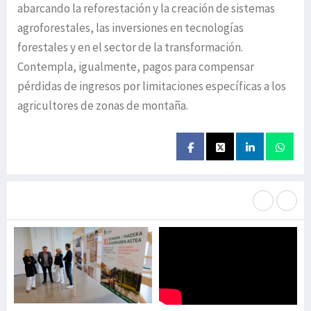
abarcando la reforestación y la creación de sistemas
agroforestales, las inversiones en tecnologías
forestales y en el sector de la transformación.
Contempla, igualmente, pagos para compensar
pérdidas de ingresos por limitaciones específicas a los
agricultores de zonas de montaña.
Más noticias de
Portada / Azalera