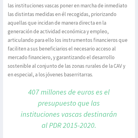
las instituciones vascas poner en marcha de inmediato
las distintas medidas en él recogidas, priorizando
aquellas que incidan de manera directa en la
generación de actividad económica y empleo,
articulando para ello los instrumentos financieros que
faciliten a sus beneficiarios el necesario acceso al
mercado financiero, y garantizando el desarrollo
sostenible al conjunto de las zonas rurales de la CAV y
en especial, a los jóvenes baserritarras.
407 millones de euros es el
presupuesto
que las
instituciones vascas destinarán
al PDR 2015-2020.