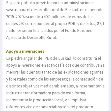
El gasto público previsto por las administraciones
vascas para el desarrollo rural de Euskadi en el periodo
2015-2020 asciende a 407 millones de euros de los
cuales 292 corresponden al propio PDR, y de éstos, 87,1
millones serán financiados por el Fondo Europeo
Agrícola de Desarrollo Rural.
Apoyo a inversiones
La piedra angular del PDR de Euskadi lo constituirá el
apoyo a inversiones en activos físicos que contribuyan a
mejorar las cuentas tanto de las explotaciones agrarias
y forestales como de las empresas; a la consecución de
distintos objetivos medioambientales, a incrementar la
industria transformadora para de esta forma,
incrementar la producción local, y a impulsar
diferentes vias de comercialización del producto.